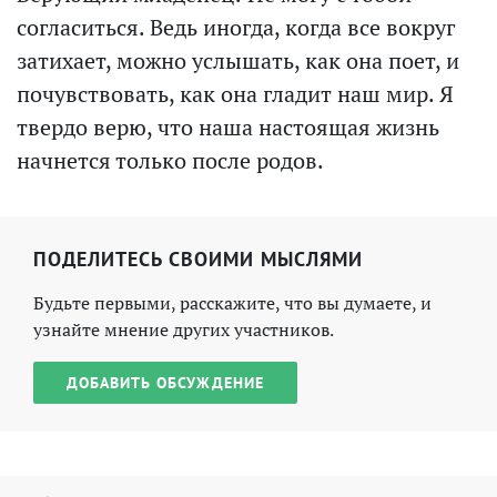
согласиться. Ведь иногда, когда все вокруг
затихает, можно услышать, как она поет, и
почувствовать, как она гладит наш мир. Я
твердо верю, что наша настоящая жизнь
начнется только после родов.
ПОДЕЛИТЕСЬ СВОИМИ МЫСЛЯМИ
Будьте первыми, расскажите, что вы думаете, и
узнайте мнение других участников.
ДОБАВИТЬ ОБСУЖДЕНИЕ