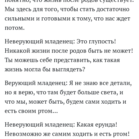
Мы здесь для того, чтобы стать достаточно
сильными и готовыми к тому, что нас ждет
потом.
Неверующий младенец: Это глупость!
Никакой жизни после родов быть не может!
Ты можешь себе представить, как такая
жизнь могла бы выглядеть?
Верующий младенец: Я не знаю все детали,
но я верю, что там будет больше света, и
что мы, может быть, будем сами ходить и
есть своим ртом...
Неверующий младенец: Какая ерунда!
Невозможно же самим ходить и есть ртом!