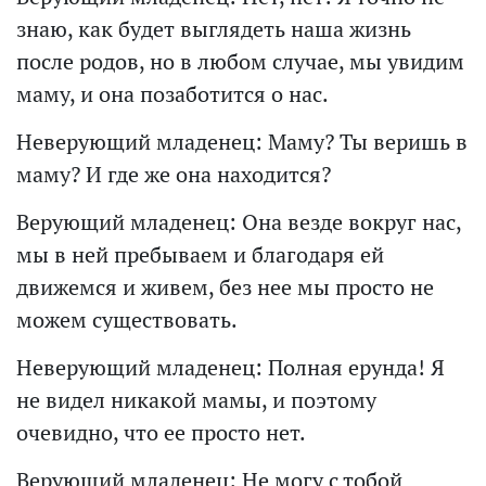
знаю, как будет выглядеть наша жизнь
после родов, но в любом случае, мы увидим
маму, и она позаботится о нас.
Неверующий младенец: Маму? Ты веришь в
маму? И где же она находится?
Верующий младенец: Она везде вокруг нас,
мы в ней пребываем и благодаря ей
движемся и живем, без нее мы просто не
можем существовать.
Неверующий младенец: Полная ерунда! Я
не видел никакой мамы, и поэтому
очевидно, что ее просто нет.
Верующий младенец: Не могу с тобой