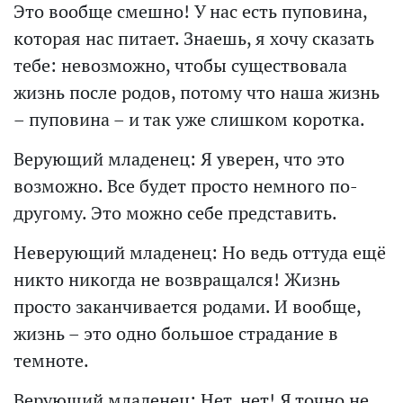
Это вообще смешно! У нас есть пуповина,
которая нас питает. Знаешь, я хочу сказать
тебе: невозможно, чтобы существовала
жизнь после родов, потому что наша жизнь
– пуповина – и так уже слишком коротка.
Верующий младенец: Я уверен, что это
возможно. Все будет просто немного по-
другому. Это можно себе представить.
Неверующий младенец: Но ведь оттуда ещё
никто никогда не возвращался! Жизнь
просто заканчивается родами. И вообще,
жизнь – это одно большое страдание в
темноте.
Верующий младенец: Нет, нет! Я точно не