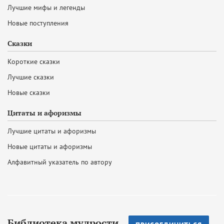
Лучшие мифы и легенды
Новые поступления
Сказки
Короткие сказки
Лучшие сказки
Новые сказки
Цитаты и афоризмы
Лучшие цитаты и афоризмы
Новые цитаты и афоризмы
Алфавитный указатель по автору
Библиотека мудрости