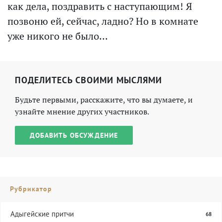
как дела, поздравить с наступающим! Я
позвоню ей, сейчас, ладно? Но в комнате
уже никого не было...
ПОДЕЛИТЕСЬ СВОИМИ МЫСЛЯМИ
Будьте первыми, расскажите, что вы думаете, и
узнайте мнение других участников.
ДОБАВИТЬ ОБСУЖДЕНИЕ
Рубрикатор
Адыгейские притчи
68