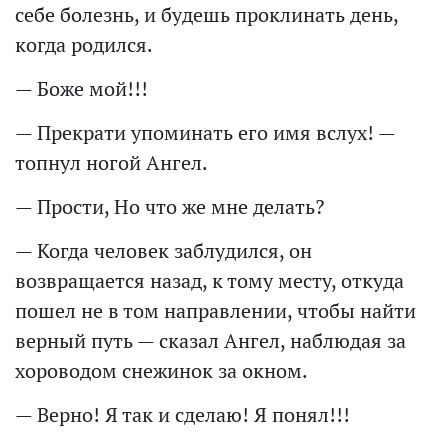
себе болезнь, и будешь проклинать день,
когда родился.
— Боже мой!!!
— Прекрати упоминать его имя вслух! —
топнул ногой Ангел.
— Прости, Но что же мне делать?
— Когда человек заблудился, он
возвращается назад, к тому месту, откуда
пошел не в том направлении, чтобы найти
верный путь — сказал Ангел, наблюдая за
хороводом снежинок за окном.
— Верно! Я так и сделаю! Я понял!!!