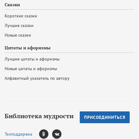
Сказки
Короткие сказки
Лучшие сказки
Новые сказки
Цитаты и афоризмы
Лучшие цитаты и афоризмы
Новые цитаты и афоризмы
Алфавитный указатель по автору
Библиотека мудрости
ПРИСОЕДИНИТЬСЯ
Техподдержка