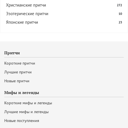
Христианские притчи
272
Эзотерические притчи
10
Японские притчи
23
Притчи
Короткие притчи
Лучшие притчи
Новые притчи
Мифы и легенды
Короткие мифы и легенды
Лучшие мифы и легенды
Новые поступления