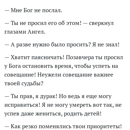
— Мне Бог не послал.
— Ты не просил его об этом! — сверкнул
глазами Ангел.
— А разве нужно было просить? Я не знал!
— Хватит паясничать! Позавчера ты просил
у Бога остановить время, чтобы успеть на
совещание! Неужели совещание важнее
твоей судьбы?
— Ты прав, я дурак! Но ведь я еще могу
исправиться! Я не могу умереть вот так, не
успев даже жениться, родить детей!
— Как резко поменялись твои приоритеты!