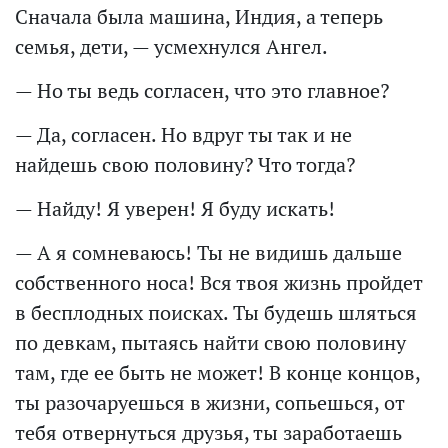
Сначала была машина, Индия, а теперь
семья, дети, — усмехнулся Ангел.
— Но ты ведь согласен, что это главное?
— Да, согласен. Но вдруг ты так и не
найдешь свою половину? Что тогда?
— Найду! Я уверен! Я буду искать!
— А я сомневаюсь! Ты не видишь дальше
собственного носа! Вся твоя жизнь пройдет
в бесплодных поисках. Ты будешь шляться
по девкам, пытаясь найти свою половину
там, где ее быть не может! В конце концов,
ты разочаруешься в жизни, сопьешься, от
тебя отвернуться друзья, ты заработаешь