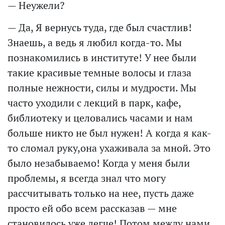
— Неужели?
— Да, Я вернусь туда, где был счастлив!
Знаешь, а ведь я любил когда-то. Мы
познакомились в институте! У нее были
такие красивые темные волосы и глаза
полные нежности, силы и мудрости. Мы
часто уходили с лекций в парк, кафе,
библиотеку и целовались часами и нам
больше никто не был нужен! А когда я как-
то сломал руку,она ухаживала за мной. Это
было незабываемо! Когда у меня были
проблемы, я всегда знал что могу
рассчитывать только на нее, пусть даже
просто ей обо всем рассказав — мне
становилось уже легче! Потом между нами