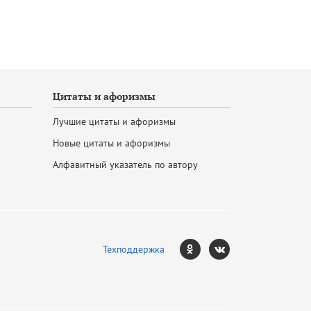
Цитаты и афоризмы
Лучшие цитаты и афоризмы
Новые цитаты и афоризмы
Алфавитный указатель по автору
Техподдержка