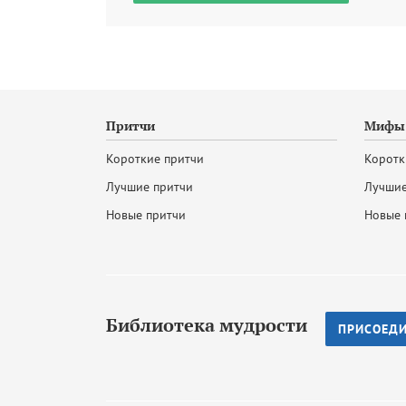
Притчи
Мифы 
Короткие притчи
Коротк
Лучшие притчи
Лучшие
Новые притчи
Новые 
Библиотека мудрости
ПРИСОЕД