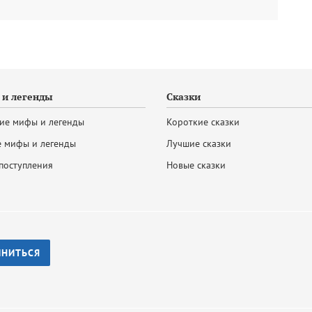
и легенды
Сказки
ие мифы и легенды
Короткие сказки
 мифы и легенды
Лучшие сказки
поступления
Новые сказки
ИНИТЬСЯ