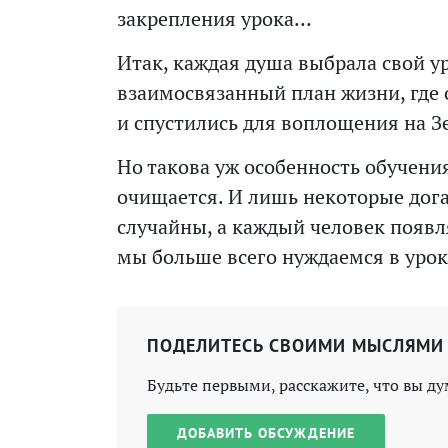
закрепления урока…
Итак, каждая душа выбрала свой у
взаимосвязанный план жизни, где о
и спустились для воплощения на 
Но такова уж особенность обучени
очищается. И лишь некоторые дога
случайны, а каждый человек появл
мы больше всего нуждаемся в урок
ПОДЕЛИТЕСЬ СВОИМИ МЫСЛЯМИ
Будьте первыми, расскажите, что вы ду
ДОБАВИТЬ ОБСУЖДЕНИЕ