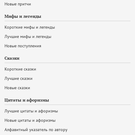
Новые притчи
Мифы и легенды
Короткие мифы и легенды
Лучшие мифы и легенды
Новые поступления
Сказки
Короткие сказки
Лучшие сказки
Новые сказки
Цитаты и афоризмы
Лучшие цитаты и афоризмы
Новые цитаты и афоризмы
Алфавитный указатель по автору