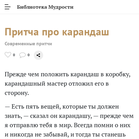
Библиотека Мудрости
Притча про карандаш
Современные притчи
0
0
Прежде чем положить карандаш в коробку,
карандашный мастер отложил его в
сторону.
— Есть пять вещей, которые ты должен
знать, — сказал он карандашу, — прежде чем
я отправлю тебя в мир. Всегда помни о них
и никогда не забывай, и тогда ты станешь