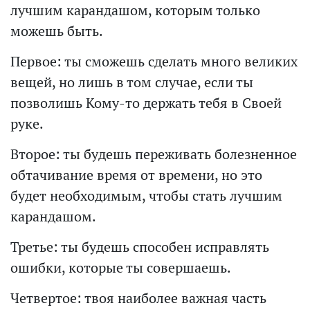
лучшим карандашом, которым только
можешь быть.
Первое: ты сможешь сделать много великих
вещей, но лишь в том случае, если ты
позволишь Кому-то держать тебя в Своей
руке.
Второе: ты будешь переживать болезненное
обтачивание время от времени, но это
будет необходимым, чтобы стать лучшим
карандашом.
Третье: ты будешь способен исправлять
ошибки, которые ты совершаешь.
Четвертое: твоя наиболее важная часть