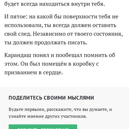
будет всегда находиться внутри тебя.
И пятое: на какой бы поверхности тебя не
использовали, ты всегда должен оставить
свой след. Независимо от твоего состояния,
ты должен продолжать писать.
Карандаш понял и пообещал помнить об
этом. Он был помещён в коробку с
призванием в сердце.
ПОДЕЛИТЕСЬ СВОИМИ МЫСЛЯМИ
Будьте первыми, расскажите, что вы думаете, и
узнайте мнение других участников.