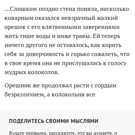
...Слишком поздно стена поняла, насколько
коварным оказался невзрачный жалкий
орешек с его клятвенными заверениями
жить тише воды и ниже травы. Ей теперь
ничего другого не оставалось, как корить
себя за доверчивость и горько сожалеть, что
в свое время она не прислушалась к голосу
мудрых колоколов.
Орешник же продолжал расти с гордым
безразличием, а колокольня все
ПОДЕЛИТЕСЬ СВОИМИ МЫСЛЯМИ
Будьте первыми, расскажите, что вы думаете, и