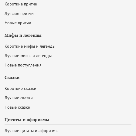
Короткие притчи
Лучшие притчи
Новые притчи
Мифы и легенды
Короткие мифы и легенды
Лучшие мифы и легенды
Новые поступления
Сказки
Короткие сказки
Лучшие сказки
Новые сказки
Цитаты и афоризмы
Лучшие цитаты и афоризмы