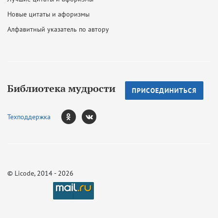
Новые цитаты и афоризмы
Алфавитный указатель по автору
Библиотека мудрости
ПРИСОЕДИНИТЬСЯ
Техподдержка
©
Licode
, 2014 - 2026