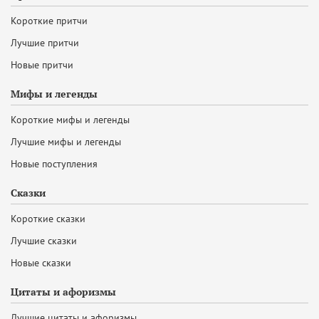
Короткие притчи
Лучшие притчи
Новые притчи
Мифы и легенды
Короткие мифы и легенды
Лучшие мифы и легенды
Новые поступления
Сказки
Короткие сказки
Лучшие сказки
Новые сказки
Цитаты и афоризмы
Лучшие цитаты и афоризмы