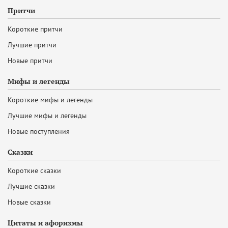
Притчи
Короткие притчи
Лучшие притчи
Новые притчи
Мифы и легенды
Короткие мифы и легенды
Лучшие мифы и легенды
Новые поступления
Сказки
Короткие сказки
Лучшие сказки
Новые сказки
Цитаты и афоризмы