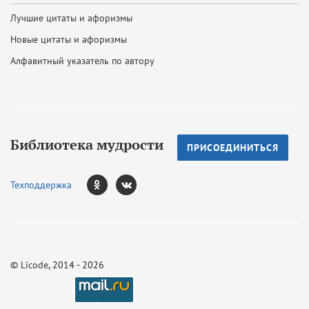
Лучшие цитаты и афоризмы
Новые цитаты и афоризмы
Алфавитный указатель по автору
Библиотека мудрости
ПРИСОЕДИНИТЬСЯ
Техподдержка
©
Licode
, 2014 - 2026