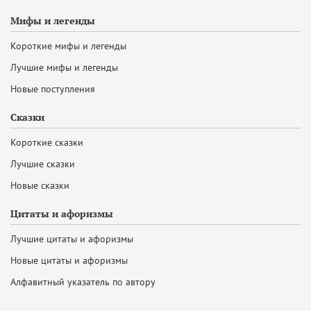
Мифы и легенды
Короткие мифы и легенды
Лучшие мифы и легенды
Новые поступления
Сказки
Короткие сказки
Лучшие сказки
Новые сказки
Цитаты и афоризмы
Лучшие цитаты и афоризмы
Новые цитаты и афоризмы
Алфавитный указатель по автору