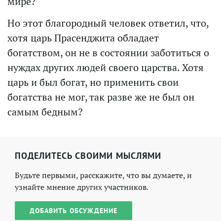
мире?
Но этот благородный человек ответил, что,
хотя царь Прасенджита обладает
богатством, он не в состоянии заботиться о
нуждах других людей своего царства. Хотя
царь и был богат, но применить свои
богатства не мог, так разве же не был он
самым бедным?
ПОДЕЛИТЕСЬ СВОИМИ МЫСЛЯМИ
Будьте первыми, расскажите, что вы думаете, и
узнайте мнение других участников.
ДОБАВИТЬ ОБСУЖДЕНИЕ