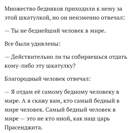
Множество бедняков приходили к нему за
этой шкатулкой, но он неизменно отвечал:
— Ты не беднейший человек в мире.
Все были удивлены:
— Действительно ли ты собираешься отдать
кому-либо эту шкатулку?
Благородный человек отвечал:
— Я отдам её самому бедному человеку в
мире. А я скажу вам, кто самый бедный в
мире человек. Самый бедный человек в
мире — это не кто иной, как наш царь
Прасенджита.