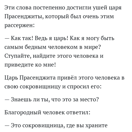
Эти слова постепенно достигли ушей царя
Прасенджиты, который был очень этим
рассержен:
— Как так! Ведь я царь! Как я могу быть
самым бедным человеком в мире?
Ступайте, найдите этого человека и
приведите ко мне!
Царь Прасенджита привёл этого человека в
свою сокровищницу и спросил его:
— Знаешь ли ты, что это за место?
Благородный человек ответил:
— Это сокровищница, где вы храните