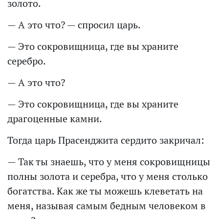
золото.
— А это что? — спросил царь.
— Это сокровищница, где вы храните
серебро.
— А это что?
— Это сокровищница, где вы храните
драгоценные камни.
Тогда царь Прасенджита сердито закричал:
— Так ты знаешь, что у меня сокровищницы
полны золота и серебра, что у меня столько
богатства. Как же ты можешь клеветать на
меня, называя самым бедным человеком в