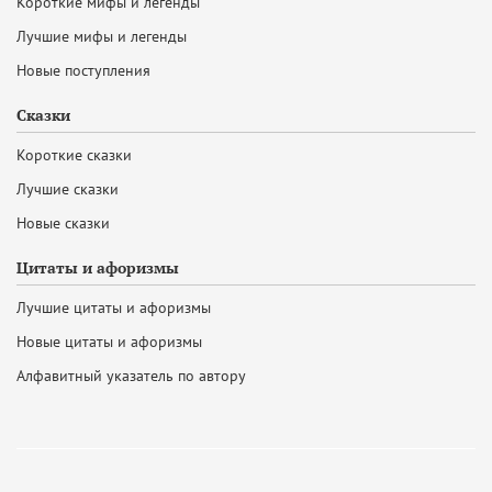
Короткие мифы и легенды
Лучшие мифы и легенды
Новые поступления
Сказки
Короткие сказки
Лучшие сказки
Новые сказки
Цитаты и афоризмы
Лучшие цитаты и афоризмы
Новые цитаты и афоризмы
Алфавитный указатель по автору