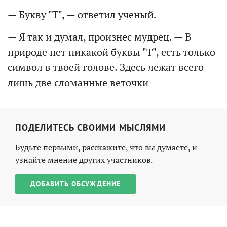
— Букву "Т", — ответил ученый.
— Я так и думал, произнес мудрец. — В
природе нет никакой буквы "Т", есть только
символ в твоей голове. Здесь лежат всего
лишь две сломанные веточки
ПОДЕЛИТЕСЬ СВОИМИ МЫСЛЯМИ
Будьте первыми, расскажите, что вы думаете, и
узнайте мнение других участников.
ДОБАВИТЬ ОБСУЖДЕНИЕ