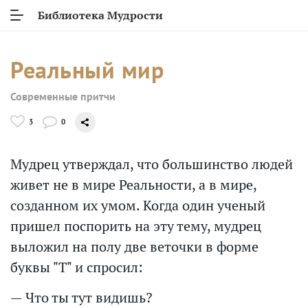
Библиотека Мудрости
Реальный мир
Современные притчи
3
0
Мудрец утверждал, что большинство людей
живет не в мире Реальности, а в мире,
созданном их умом. Когда один ученый
пришел поспорить на эту тему, мудрец
выложил на полу две веточки в форме
буквы "Т" и спросил:
— Что ты тут видишь?