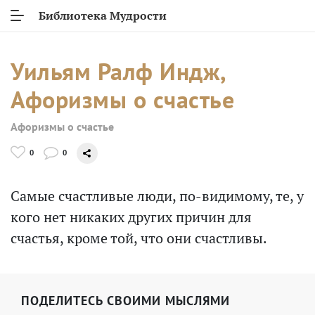
Библиотека Мудрости
Уильям Ралф Индж,
Афоризмы о счастье
Афоризмы о счастье
0
0
Самые счастливые люди, по-видимому, те, у
кого нет никаких других причин для
счастья, кроме той, что они счастливы.
ПОДЕЛИТЕСЬ СВОИМИ МЫСЛЯМИ