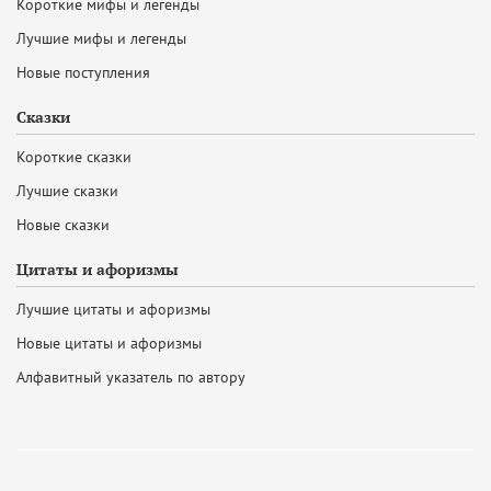
Короткие мифы и легенды
Лучшие мифы и легенды
Новые поступления
Сказки
Короткие сказки
Лучшие сказки
Новые сказки
Цитаты и афоризмы
Лучшие цитаты и афоризмы
Новые цитаты и афоризмы
Алфавитный указатель по автору