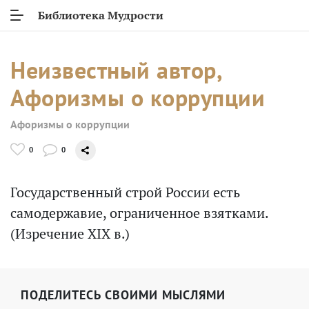
Библиотека Мудрости
Неизвестный автор,
Афоризмы о коррупции
Афоризмы о коррупции
0
0
Государственный строй России есть
самодержавие, ограниченное взятками.
(Изречение XIX в.)
ПОДЕЛИТЕСЬ СВОИМИ МЫСЛЯМИ