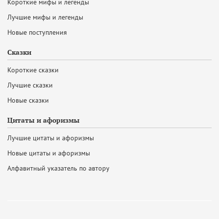
Короткие мифы и легенды
Лучшие мифы и легенды
Новые поступления
Сказки
Короткие сказки
Лучшие сказки
Новые сказки
Цитаты и афоризмы
Лучшие цитаты и афоризмы
Новые цитаты и афоризмы
Алфавитный указатель по автору