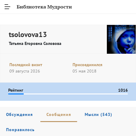
Библиотека Мудрости
tsolovova13
Татьяна Егоровна Соловова
Последний визит
Присоединился
09 августа 2026
05 мая 2018
Рейтинг
1016
Обсуждения
Сообщения
Мысли (543)
Понравилось