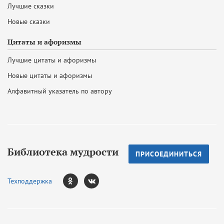
Лучшие сказки
Новые сказки
Цитаты и афоризмы
Лучшие цитаты и афоризмы
Новые цитаты и афоризмы
Алфавитный указатель по автору
Библиотека мудрости
ПРИСОЕДИНИТЬСЯ
Техподдержка