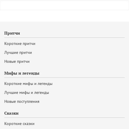
Притчи
Короткие притчи
Лучшие притчи
Новые притчи
Мифы и легенды
Короткие мифы и легенды
Лучшие мифы и легенды
Новые поступления
Сказки
Короткие сказки