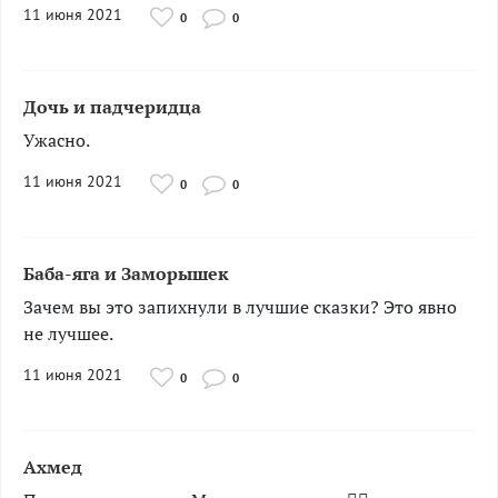
11 июня 2021
0
0
Дочь и падчеридца
Ужасно.
11 июня 2021
0
0
Баба-яга и Заморышек
Зачем вы это запихнули в лучшие сказки? Это явно
не лучшее.
11 июня 2021
0
0
Ахмед