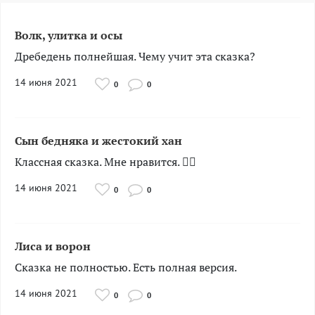
Волк, улитка и осы
Дребедень полнейшая. Чему учит эта сказка?
14 июня 2021
0
0
Сын бедняка и жестокий хан
Классная сказка. Мне нравится. 👍🏻
14 июня 2021
0
0
Лиса и ворон
Сказка не полностью. Есть полная версия.
14 июня 2021
0
0