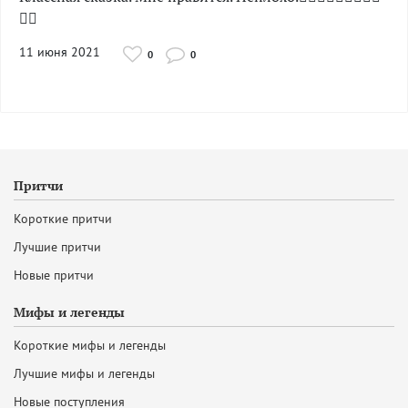
🐑🐏
11 июня 2021
0
0
Притчи
Короткие притчи
Лучшие притчи
Новые притчи
Мифы и легенды
Короткие мифы и легенды
Лучшие мифы и легенды
Новые поступления