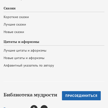
Сказки
Короткие сказки
Лучшие сказки
Новые сказки
Цитаты и афоризмы
Лучшие цитаты и афоризмы
Новые цитаты и афоризмы
Алфавитный указатель по автору
Библиотека мудрости
ПРИСОЕДИНИТЬСЯ