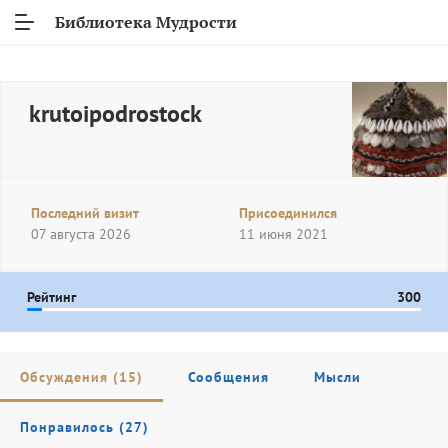
Библиотека Мудрости
krutoipodrostock
Последний визит
Присоединился
07 августа 2026
11 июня 2021
Рейтинг
300
Обсуждения (15)
Сообщения
Мысли
Понравилось (27)