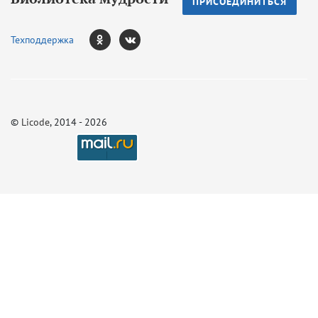
ПРИСОЕДИНИТЬСЯ
Техподдержка
©
Licode
, 2014 - 2026