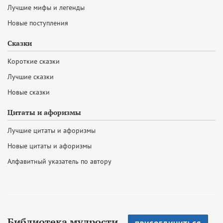
Лучшие мифы и легенды
Новые поступления
Сказки
Короткие сказки
Лучшие сказки
Новые сказки
Цитаты и афоризмы
Лучшие цитаты и афоризмы
Новые цитаты и афоризмы
Алфавитный указатель по автору
Библиотека мудрости