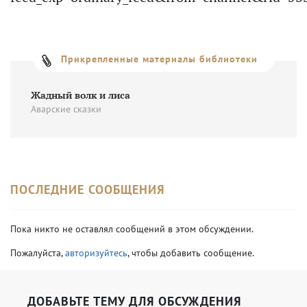
Прикрепленные материалы библиотеки
Жадный волк и лиса
Аварские сказки
ПОСЛЕДНИЕ СООБЩЕНИЯ
Пока никто не оставлял сообщений в этом обсуждении.
Пожалуйста,
авторизуйтесь
, чтобы добавить сообщение.
ДОБАВЬТЕ ТЕМУ ДЛЯ ОБСУЖДЕНИЯ