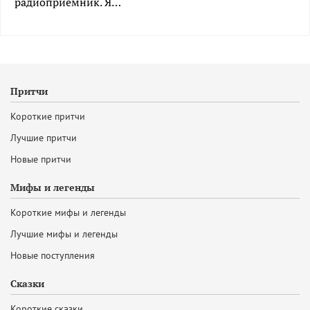
радиоприемник. Я…
Притчи
Короткие притчи
Лучшие притчи
Новые притчи
Мифы и легенды
Короткие мифы и легенды
Лучшие мифы и легенды
Новые поступления
Сказки
Короткие сказки