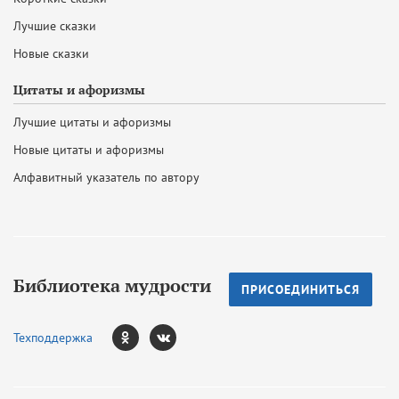
Лучшие сказки
Новые сказки
Цитаты и афоризмы
Лучшие цитаты и афоризмы
Новые цитаты и афоризмы
Алфавитный указатель по автору
Библиотека мудрости
ПРИСОЕДИНИТЬСЯ
Техподдержка