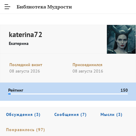
Библиотека Мудрости
katerina72
Екатерина
Последний визит
Присоединился
08 августа 2026
08 августа 2016
Рейтинг
150
Обсуждения (3)
Сообщения (7)
Мысли (3)
Понравилось (97)