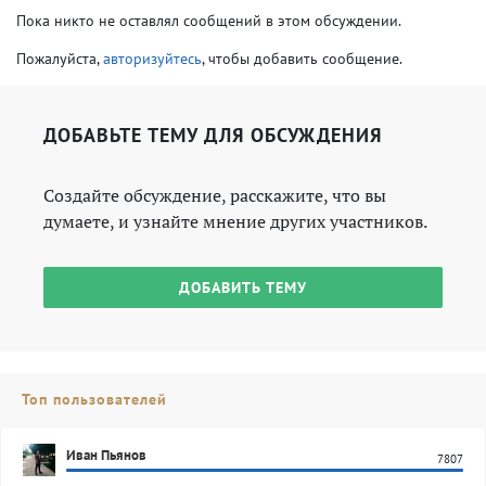
Пока никто не оставлял сообщений в этом обсуждении.
Пожалуйста,
авторизуйтесь
, чтобы добавить сообщение.
ДОБАВЬТЕ ТЕМУ ДЛЯ ОБСУЖДЕНИЯ
Создайте обсуждение, расскажите, что вы
думаете, и узнайте мнение других участников.
ДОБАВИТЬ ТЕМУ
Топ пользователей
Иван Пьянов
7807