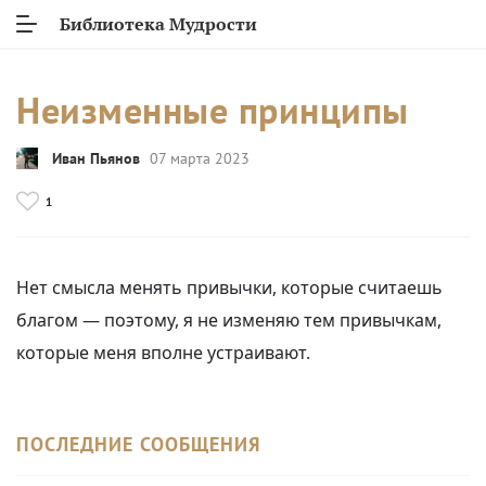
Библиотека Мудрости
Неизменные принципы
Иван Пьянов
07 марта 2023
1
Нет смысла менять привычки, которые считаешь
благом — поэтому, я не изменяю тем привычкам,
которые меня вполне устраивают.
ПОСЛЕДНИЕ СООБЩЕНИЯ