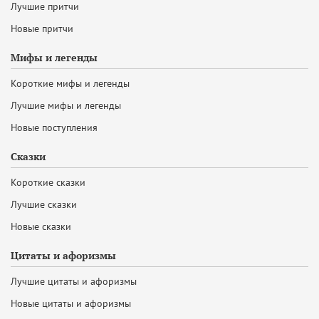
Лучшие притчи
Новые притчи
Мифы и легенды
Короткие мифы и легенды
Лучшие мифы и легенды
Новые поступления
Сказки
Короткие сказки
Лучшие сказки
Новые сказки
Цитаты и афоризмы
Лучшие цитаты и афоризмы
Новые цитаты и афоризмы