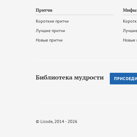
Притчи
Мифы 
Короткие притчи
Коротк
Лучшие притчи
Лучшие
Новые притчи
Новые 
Библиотека мудрости
ПРИСОЕД
©
Licode
, 2014 - 2026