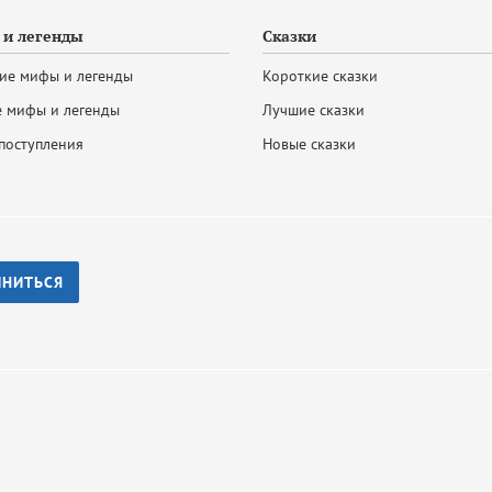
и легенды
Сказки
ие мифы и легенды
Короткие сказки
 мифы и легенды
Лучшие сказки
поступления
Новые сказки
ИНИТЬСЯ