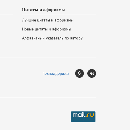
Цитаты и афоризмы
Лучшие цитаты и афоризмы
Новые цитаты и афоризмы
Алфавитный указатель по автору
Техподдержка