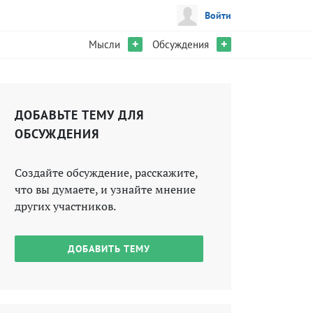
Войти
+
+
Мысли
Обсуждения
ДОБАВЬТЕ ТЕМУ ДЛЯ
ОБСУЖДЕНИЯ
Создайте обсуждение, расскажите,
что вы думаете, и узнайте мнение
других участников.
ДОБАВИТЬ ТЕМУ