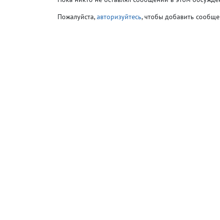
Пожалуйста,
авторизуйтесь
, чтобы добавить сообще