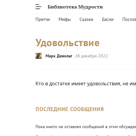
Библиотека Мудрости
Притчи
Мифы
Сказки
Басни
Посло
Удовольствие
Марк Девольт
28 декабря 2022
Кто в достатке имеет удовольствия, не и
ПОСЛЕДНИЕ СООБЩЕНИЯ
Пока никто не оставлял сообщений в этом обсужде