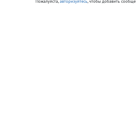
Пожалуйста,
авторизуйтесь
, чтобы добавить сообще