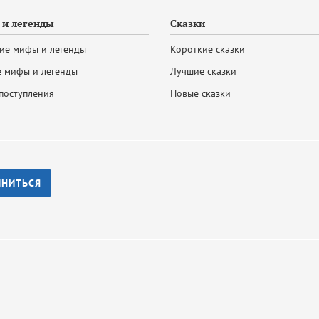
и легенды
Сказки
ие мифы и легенды
Короткие сказки
 мифы и легенды
Лучшие сказки
поступления
Новые сказки
ИНИТЬСЯ