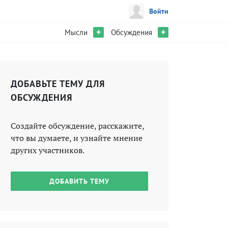
Войти
+
+
Мысли
Обсуждения
ДОБАВЬТЕ ТЕМУ ДЛЯ
ОБСУЖДЕНИЯ
Создайте обсуждение, расскажите,
что вы думаете, и узнайте мнение
других участников.
ДОБАВИТЬ ТЕМУ