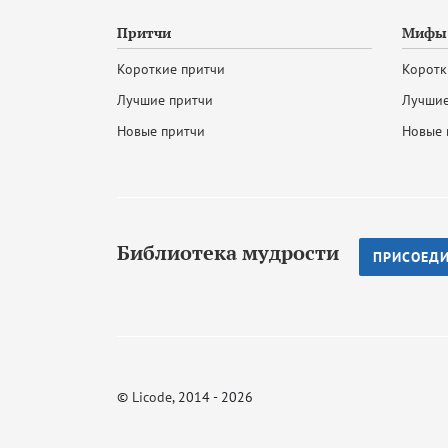
Притчи
Мифы 
Короткие притчи
Коротк
Лучшие притчи
Лучшие
Новые притчи
Новые 
Библиотека мудрости
ПРИСОЕД
©
Licode
, 2014 - 2026