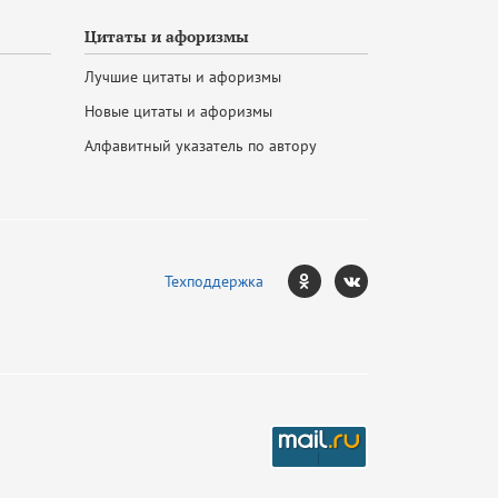
Цитаты и афоризмы
Лучшие цитаты и афоризмы
Новые цитаты и афоризмы
Алфавитный указатель по автору
Техподдержка