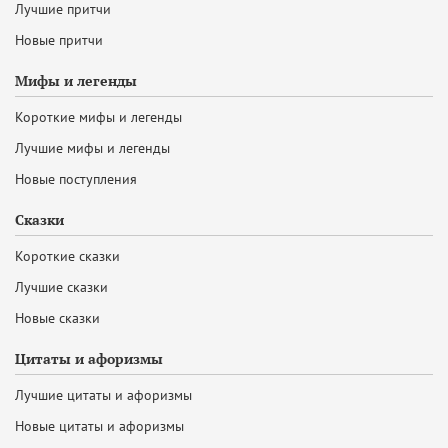
Лучшие притчи
Новые притчи
Мифы и легенды
Короткие мифы и легенды
Лучшие мифы и легенды
Новые поступления
Сказки
Короткие сказки
Лучшие сказки
Новые сказки
Цитаты и афоризмы
Лучшие цитаты и афоризмы
Новые цитаты и афоризмы