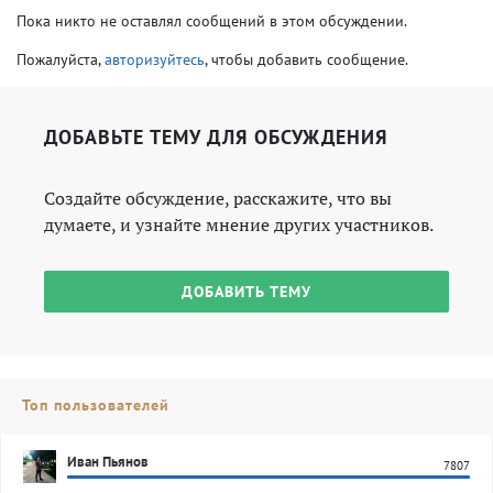
Пока никто не оставлял сообщений в этом обсуждении.
Пожалуйста,
авторизуйтесь
, чтобы добавить сообщение.
ДОБАВЬТЕ ТЕМУ ДЛЯ ОБСУЖДЕНИЯ
Создайте обсуждение, расскажите, что вы
думаете, и узнайте мнение других участников.
ДОБАВИТЬ ТЕМУ
Топ пользователей
Иван Пьянов
7807