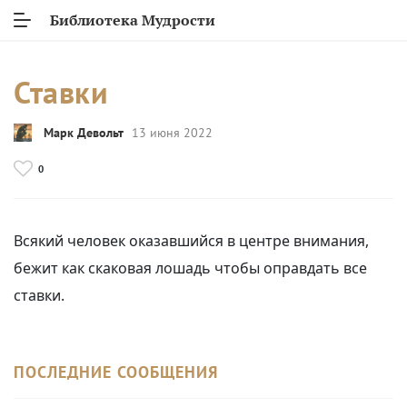
Библиотека Мудрости
Ставки
Марк Девольт
13 июня 2022
0
Всякий человек оказавшийся в центре внимания,
бежит как скаковая лошадь чтобы оправдать все
ставки.
ПОСЛЕДНИЕ СООБЩЕНИЯ