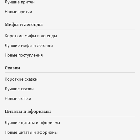
Лучшие притчи
Новые притчи
Мифы и легенды
Короткие мифы и легенды
Лучшие мифы и легенды
Новые поступления
Сказки
Короткие сказки
Лучшие сказки
Новые сказки
Цитаты и афоризмы
Лучшие цитаты и афоризмы
Новые цитаты и афоризмы