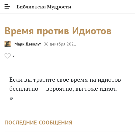
Библиотека Мудрости
Время против Идиотов
Марк Девольт
06 декабря 2021
2
Если вы тратите свое время на идиотов
бесплатно — вероятно, вы тоже идиот.
©
ПОСЛЕДНИЕ СООБЩЕНИЯ