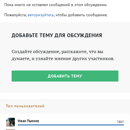
Пока никто не оставлял сообщений в этом обсуждении.
Пожалуйста,
авторизуйтесь
, чтобы добавить сообщение.
ДОБАВЬТЕ ТЕМУ ДЛЯ ОБСУЖДЕНИЯ
Создайте обсуждение, расскажите, что вы
думаете, и узнайте мнение других участников.
ДОБАВИТЬ ТЕМУ
Топ пользователей
Иван Пьянов
7807