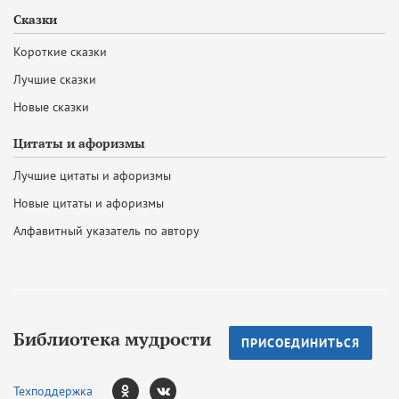
Сказки
Короткие сказки
Лучшие сказки
Новые сказки
Цитаты и афоризмы
Лучшие цитаты и афоризмы
Новые цитаты и афоризмы
Алфавитный указатель по автору
Библиотека мудрости
ПРИСОЕДИНИТЬСЯ
Техподдержка