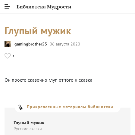
Библиотека Мудрости
Глупый мужик
gamingbrother53
06 августа 2020
1
Он просто сказочно глуп от того и сказка
Прикрепленные материалы библиотеки
Глупый мужик
Русские сказки