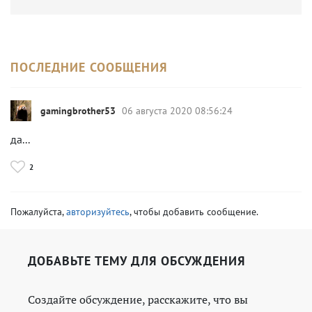
ПОСЛЕДНИЕ СООБЩЕНИЯ
gamingbrother53
06 августа 2020 08:56:24
да...
2
Пожалуйста,
авторизуйтесь
, чтобы добавить сообщение.
ДОБАВЬТЕ ТЕМУ ДЛЯ ОБСУЖДЕНИЯ
Создайте обсуждение, расскажите, что вы