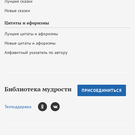
Лучшие сказки
Новые сказки
Цитаты и афоризмы
Лучшие цитаты и афоризмы
Новые цитаты и афоризмы
Алфавитный указатель по автору
Библиотека мудрости
ПРИСОЕДИНИТЬСЯ
Техподдержка