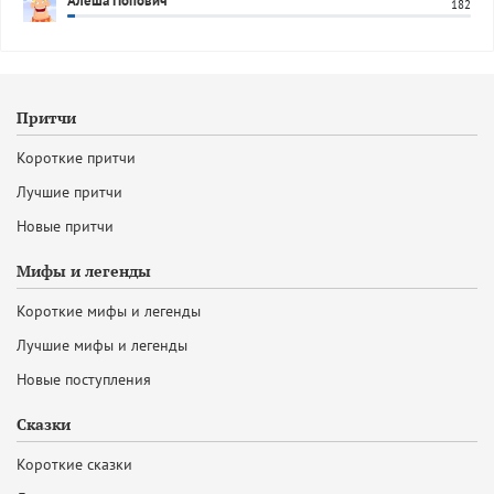
Алеша Попович
182
Притчи
Короткие притчи
Лучшие притчи
Новые притчи
Мифы и легенды
Короткие мифы и легенды
Лучшие мифы и легенды
Новые поступления
Сказки
Короткие сказки