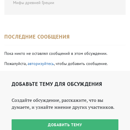
Мифы древней Греции
ПОСЛЕДНИЕ СООБЩЕНИЯ
Пока никто не оставлял сообщений в этом обсуждении.
Пожалуйста,
авторизуйтесь
, чтобы добавить сообщение.
ДОБАВЬТЕ ТЕМУ ДЛЯ ОБСУЖДЕНИЯ
Создайте обсуждение, расскажите, что вы
думаете, и узнайте мнение других участников.
ДОБАВИТЬ ТЕМУ