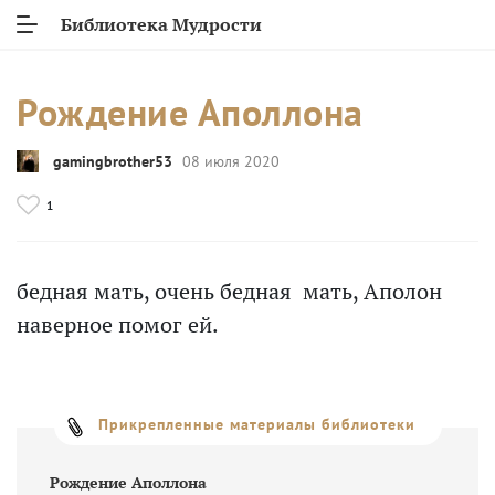
Библиотека Мудрости
Рождение Аполлона
gamingbrother53
08 июля 2020
1
бедная мать, очень бедная мать, Аполон
наверное помог ей.
Прикрепленные материалы библиотеки
Рождение Аполлона