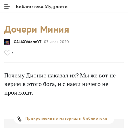
Библиотека Мудрости
Дочери Миния
GALAXYstormYT
07 июля 2020
1
Почему Дионис наказал их? Мы же вот не
верим в этого бога, и с нами ничего не
происходт.
Прикрепленные материалы библиотеки