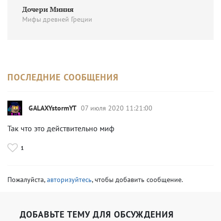
Дочери Миния
Мифы древней Греции
ПОСЛЕДНИЕ СООБЩЕНИЯ
GALAXYstormYT
07 июля 2020 11:21:00
Так что это действительно миф
1
Пожалуйста,
авторизуйтесь
, чтобы добавить сообщение.
ДОБАВЬТЕ ТЕМУ ДЛЯ ОБСУЖДЕНИЯ