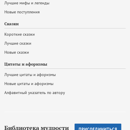
Лучшие мифы и легенды
Новые поступления
Сказки
Короткие сказки
Лучшие сказки
Новые сказки
Цитаты и афоризмы
Лучшие цитаты и афоризмы
Новые цитаты и афоризмы
Алфавитный указатель по автору
Библиотека мудрости
ПРИСОЕДИНИТЬСЯ