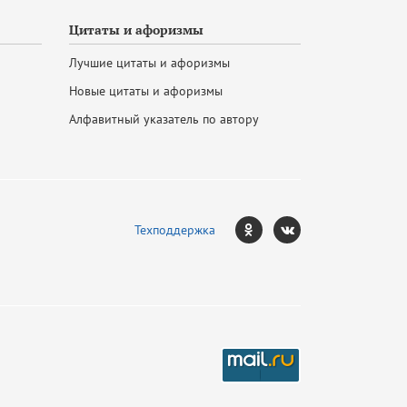
Цитаты и афоризмы
Лучшие цитаты и афоризмы
Новые цитаты и афоризмы
Алфавитный указатель по автору
Техподдержка