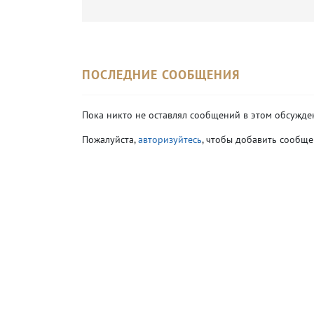
ПОСЛЕДНИЕ СООБЩЕНИЯ
Пока никто не оставлял сообщений в этом обсужде
Пожалуйста,
авторизуйтесь
, чтобы добавить сообще