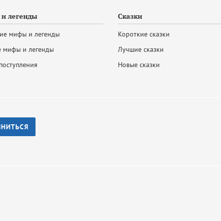
и легенды
Сказки
ие мифы и легенды
Короткие сказки
 мифы и легенды
Лучшие сказки
поступления
Новые сказки
ИНИТЬСЯ