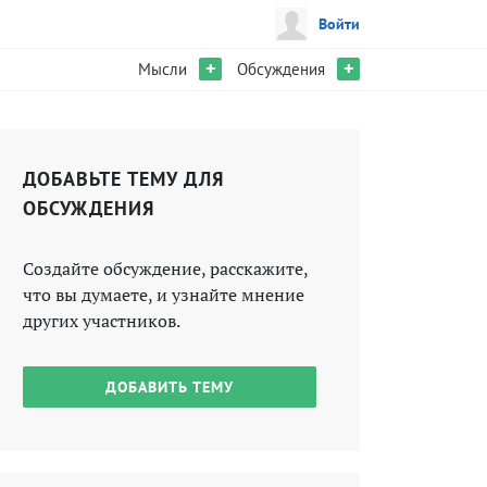
Войти
+
+
Мысли
Обсуждения
ДОБАВЬТЕ ТЕМУ ДЛЯ
ОБСУЖДЕНИЯ
Создайте обсуждение, расскажите,
что вы думаете, и узнайте мнение
других участников.
ДОБАВИТЬ ТЕМУ