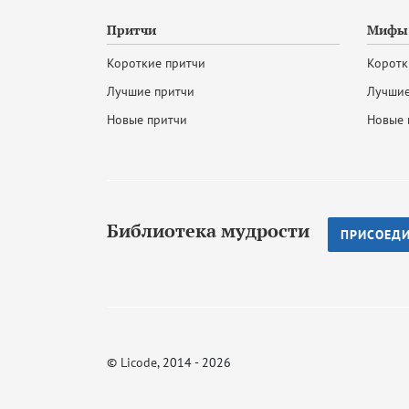
Притчи
Мифы 
Короткие притчи
Коротк
Лучшие притчи
Лучшие
Новые притчи
Новые 
Библиотека мудрости
ПРИСОЕД
©
Licode
, 2014 - 2026