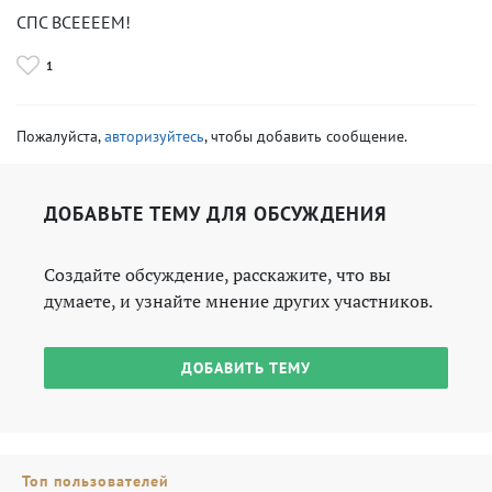
СПС ВСЕЕЕЕМ!
1
Пожалуйста,
авторизуйтесь
, чтобы добавить сообщение.
ДОБАВЬТЕ ТЕМУ ДЛЯ ОБСУЖДЕНИЯ
Создайте обсуждение, расскажите, что вы
думаете, и узнайте мнение других участников.
ДОБАВИТЬ ТЕМУ
Топ пользователей