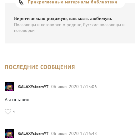
Прикрепленные материалы библиотеки
Береги землю родимую, как мать любимую.
Пословицы и поговорки о родине, Русские пословицы и
поговорки
ПОСЛЕДНИЕ СООБЩЕНИЯ
GALAXYstormYT
06 июля 2020 17:13:06
А я оставил
1
GALAXYstormYT
06 июля 2020 17:16:48