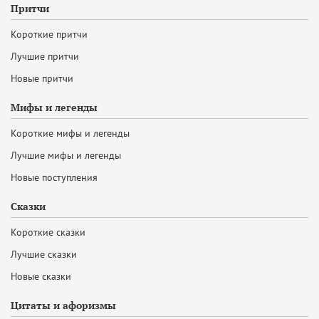
Притчи
Короткие притчи
Лучшие притчи
Новые притчи
Мифы и легенды
Короткие мифы и легенды
Лучшие мифы и легенды
Новые поступления
Сказки
Короткие сказки
Лучшие сказки
Новые сказки
Цитаты и афоризмы