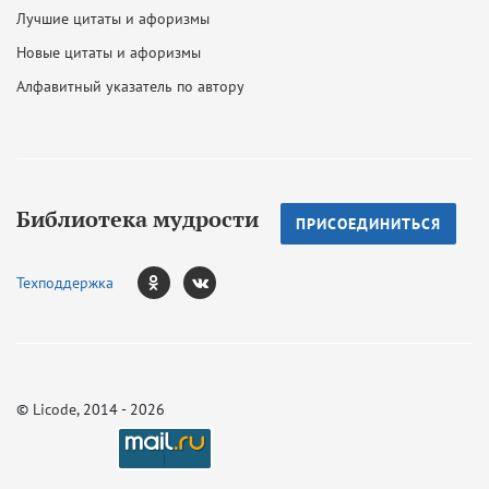
Лучшие цитаты и афоризмы
Новые цитаты и афоризмы
Алфавитный указатель по автору
Библиотека мудрости
ПРИСОЕДИНИТЬСЯ
Техподдержка
©
Licode
, 2014 - 2026