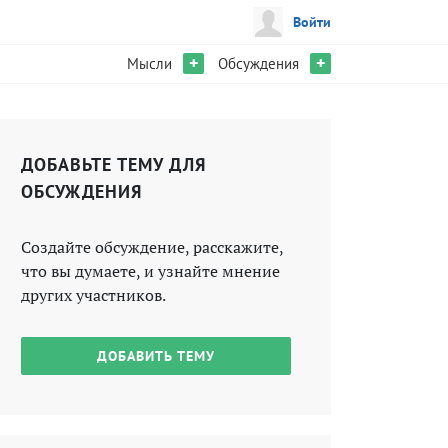
Войти
+
+
Мысли
Обсуждения
ДОБАВЬТЕ ТЕМУ ДЛЯ
ОБСУЖДЕНИЯ
Создайте обсуждение, расскажите,
что вы думаете, и узнайте мнение
других участников.
ДОБАВИТЬ ТЕМУ