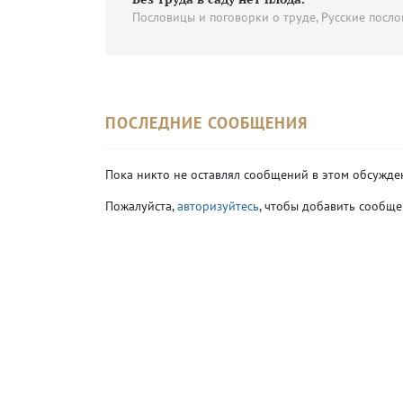
Пословицы и поговорки о труде, Русские посл
ПОСЛЕДНИЕ СООБЩЕНИЯ
Пока никто не оставлял сообщений в этом обсужде
Пожалуйста,
авторизуйтесь
, чтобы добавить сообще