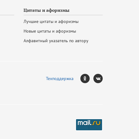
Цитаты и афоризмы
Лучшие цитаты и афоризмы
Новые цитаты и афоризмы
Алфавитный указатель по автору
Техподдержка