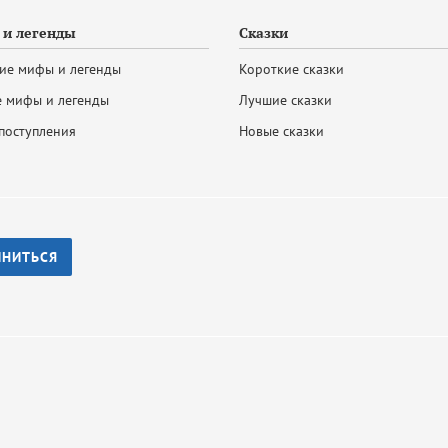
и легенды
Сказки
ие мифы и легенды
Короткие сказки
 мифы и легенды
Лучшие сказки
поступления
Новые сказки
ИНИТЬСЯ