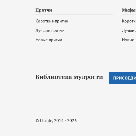
Притчи
Мифы 
Короткие притчи
Коротк
Лучшие притчи
Лучшие
Новые притчи
Новые 
Библиотека мудрости
ПРИСОЕД
©
Licode
, 2014 - 2026