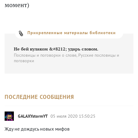
момент)
Прикрепленные материалы библиотеки
Не бей кулаком &#8212; ударь словом.
Пословицы и поговорки о слове, Русские пословицы и
поговорки
ПОСЛЕДНИЕ СООБЩЕНИЯ
GALAXYstormYT
05 июля 2020 15:50:25
Жду не дождусь новых мифов