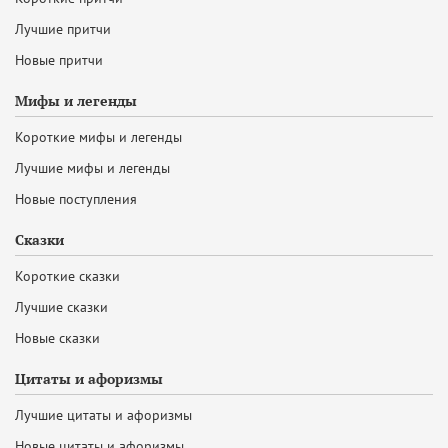
Лучшие притчи
Новые притчи
Мифы и легенды
Короткие мифы и легенды
Лучшие мифы и легенды
Новые поступления
Сказки
Короткие сказки
Лучшие сказки
Новые сказки
Цитаты и афоризмы
Лучшие цитаты и афоризмы
Новые цитаты и афоризмы