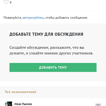
0
Пожалуйста,
авторизуйтесь
, чтобы добавить сообщение.
ДОБАВЬТЕ ТЕМУ ДЛЯ ОБСУЖДЕНИЯ
Создайте обсуждение, расскажите, что вы
думаете, и узнайте мнение других участников.
ДОБАВИТЬ ТЕМУ
Топ пользователей
Иван Пьянов
7807