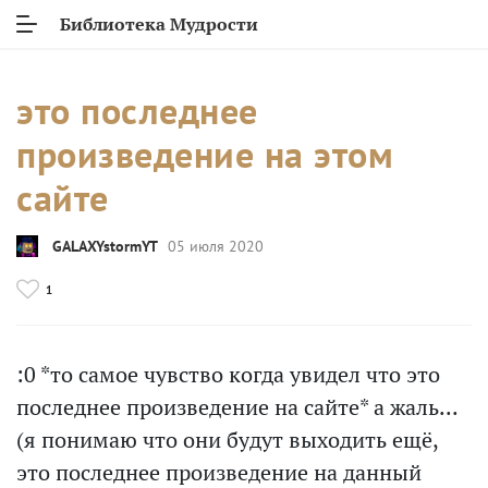
Библиотека Мудрости
это последнее
произведение на этом
сайте
GALAXYstormYT
05 июля 2020
1
:0 *то самое чувство когда увидел что это
последнее произведение на сайте* а жаль...
(я понимаю что они будут выходить ещё,
это последнее произведение на данный