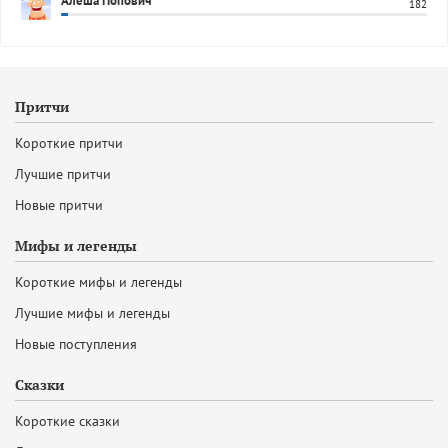
Алеша Попович
182
Притчи
Короткие притчи
Лучшие притчи
Новые притчи
Мифы и легенды
Короткие мифы и легенды
Лучшие мифы и легенды
Новые поступления
Сказки
Короткие сказки