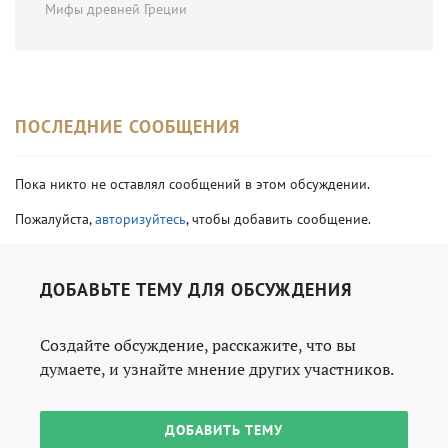
Мифы древней Греции
ПОСЛЕДНИЕ СООБЩЕНИЯ
Пока никто не оставлял сообщений в этом обсуждении.
Пожалуйста,
авторизуйтесь
, чтобы добавить сообщение.
ДОБАВЬТЕ ТЕМУ ДЛЯ ОБСУЖДЕНИЯ
Создайте обсуждение, расскажите, что вы
думаете, и узнайте мнение других участников.
ДОБАВИТЬ ТЕМУ