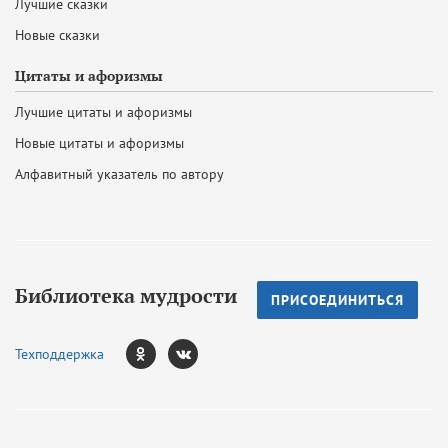
Лучшие сказки
Новые сказки
Цитаты и афоризмы
Лучшие цитаты и афоризмы
Новые цитаты и афоризмы
Алфавитный указатель по автору
Библиотека мудрости
ПРИСОЕДИНИТЬСЯ
Техподдержка