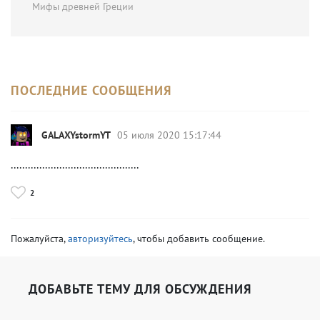
Мифы древней Греции
ПОСЛЕДНИЕ СООБЩЕНИЯ
GALAXYstormYT
05 июля 2020 15:17:44
.............................................
2
Пожалуйста,
авторизуйтесь
, чтобы добавить сообщение.
ДОБАВЬТЕ ТЕМУ ДЛЯ ОБСУЖДЕНИЯ