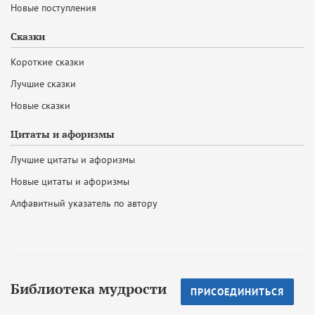
Новые поступления
Сказки
Короткие сказки
Лучшие сказки
Новые сказки
Цитаты и афоризмы
Лучшие цитаты и афоризмы
Новые цитаты и афоризмы
Алфавитный указатель по автору
Библиотека мудрости
ПРИСОЕДИНИТЬСЯ