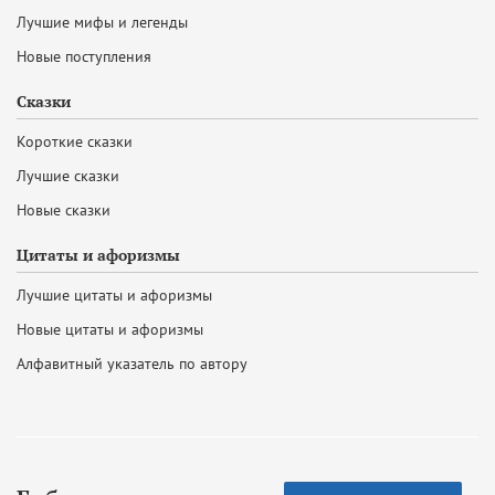
Лучшие мифы и легенды
Новые поступления
Сказки
Короткие сказки
Лучшие сказки
Новые сказки
Цитаты и афоризмы
Лучшие цитаты и афоризмы
Новые цитаты и афоризмы
Алфавитный указатель по автору