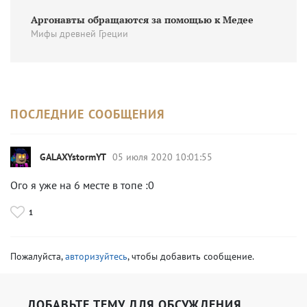
Аргонавты обращаются за помощью к Медее
Мифы древней Греции
ПОСЛЕДНИЕ СООБЩЕНИЯ
GALAXYstormYT
05 июля 2020 10:01:55
Ого я уже на 6 месте в топе :0
1
Пожалуйста,
авторизуйтесь
, чтобы добавить сообщение.
ДОБАВЬТЕ ТЕМУ ДЛЯ ОБСУЖДЕНИЯ