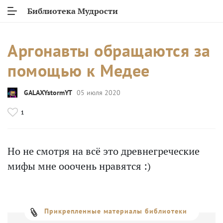
Библиотека Мудрости
Аргонавты обращаются за
помощью к Медее
GALAXYstormYT
05 июля 2020
1
Но не смотря на всё это древнегреческие
мифы мне ооочень нравятся :)
Прикрепленные материалы библиотеки