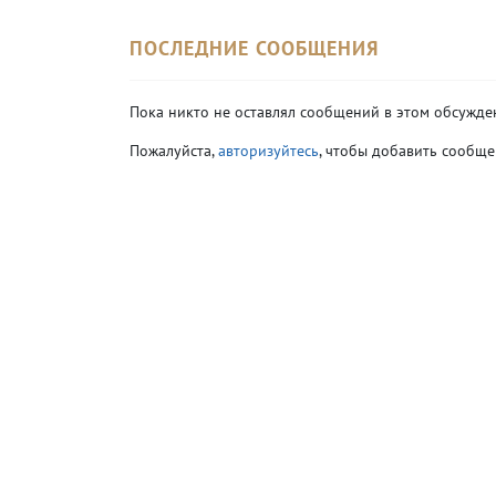
ПОСЛЕДНИЕ СООБЩЕНИЯ
Пока никто не оставлял сообщений в этом обсужде
Пожалуйста,
авторизуйтесь
, чтобы добавить сообще