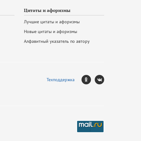
Цитаты и афоризмы
Лучшие цитаты и афоризмы
Новые цитаты и афоризмы
Алфавитный указатель по автору
Техподдержка