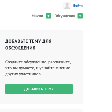
Войти
+
+
Мысли
Обсуждения
ДОБАВЬТЕ ТЕМУ ДЛЯ
ОБСУЖДЕНИЯ
Создайте обсуждение, расскажите,
что вы думаете, и узнайте мнение
других участников.
ДОБАВИТЬ ТЕМУ