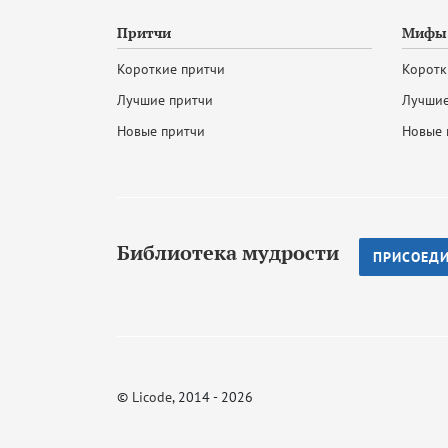
Притчи
Мифы 
Короткие притчи
Коротк
Лучшие притчи
Лучшие
Новые притчи
Новые 
Библиотека мудрости
ПРИСОЕД
©
Licode
, 2014 - 2026