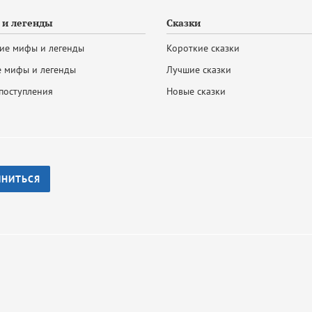
и легенды
Сказки
ие мифы и легенды
Короткие сказки
 мифы и легенды
Лучшие сказки
поступления
Новые сказки
ИНИТЬСЯ