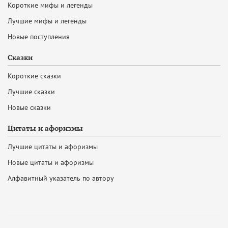
Короткие мифы и легенды
Лучшие мифы и легенды
Новые поступления
Сказки
Короткие сказки
Лучшие сказки
Новые сказки
Цитаты и афоризмы
Лучшие цитаты и афоризмы
Новые цитаты и афоризмы
Алфавитный указатель по автору