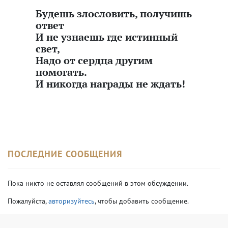
Будешь злословить, получишь
ответ
И не узнаешь где истинный
свет,
Надо от сердца другим
помогать.
И никогда награды не ждать!
ПОСЛЕДНИЕ СООБЩЕНИЯ
Пока никто не оставлял сообщений в этом обсуждении.
Пожалуйста,
авторизуйтесь
, чтобы добавить сообщение.