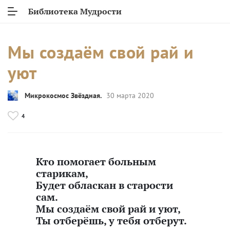
Библиотека Мудрости
Мы создаём свой рай и
уют
Микрокосмос Звёздная.
30 марта 2020
4
Кто помогает больным
старикам,
Будет обласкан в старости
сам.
Мы создаём свой рай и уют,
Ты отберёшь, у тебя отберут.