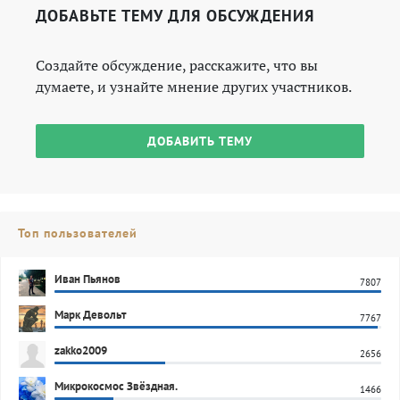
ДОБАВЬТЕ ТЕМУ ДЛЯ ОБСУЖДЕНИЯ
Создайте обсуждение, расскажите, что вы
думаете, и узнайте мнение других участников.
ДОБАВИТЬ ТЕМУ
Топ пользователей
Иван Пьянов
7807
Марк Девольт
7767
zakko2009
2656
Микрокосмос Звёздная.
1466