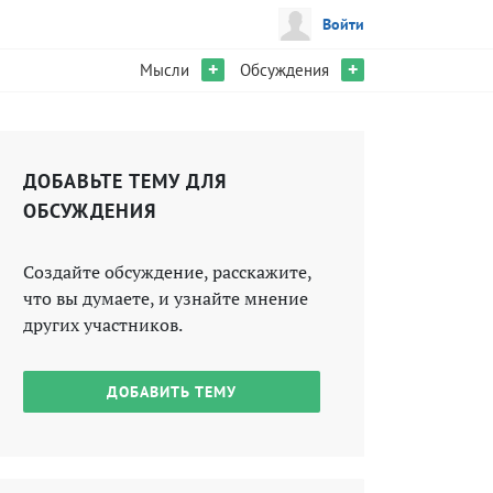
Войти
+
+
Мысли
Обсуждения
ДОБАВЬТЕ ТЕМУ ДЛЯ
ОБСУЖДЕНИЯ
Создайте обсуждение, расскажите,
что вы думаете, и узнайте мнение
других участников.
ДОБАВИТЬ ТЕМУ