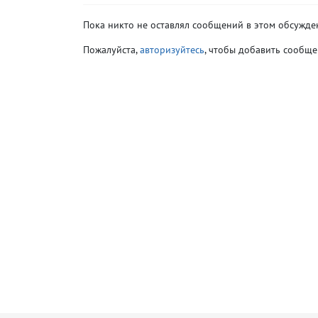
Пока никто не оставлял сообщений в этом обсужде
Пожалуйста,
авторизуйтесь
, чтобы добавить сообще