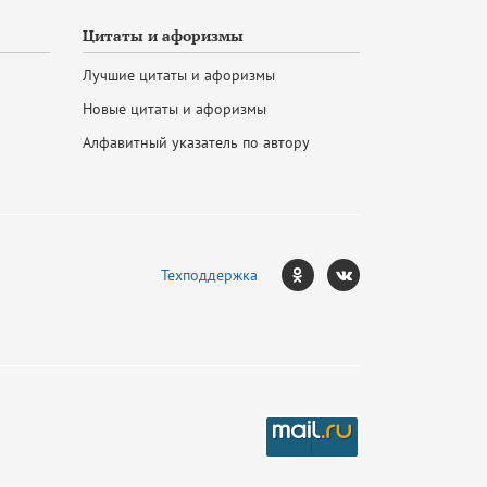
Цитаты и афоризмы
Лучшие цитаты и афоризмы
Новые цитаты и афоризмы
Алфавитный указатель по автору
Техподдержка