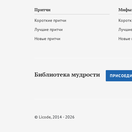
Притчи
Мифы 
Короткие притчи
Коротк
Лучшие притчи
Лучшие
Новые притчи
Новые 
Библиотека мудрости
ПРИСОЕД
©
Licode
, 2014 - 2026