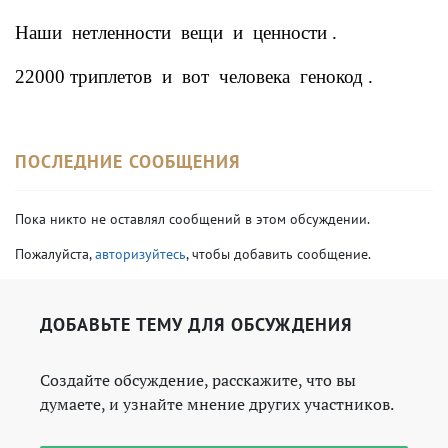
Наши
нетленности
вещи
и
ценности .
22000 триплетов
и
вот
человека
генокод .
ПОСЛЕДНИЕ СООБЩЕНИЯ
Пока никто не оставлял сообщений в этом обсуждении.
Пожалуйста,
авторизуйтесь
, чтобы добавить сообщение.
ДОБАВЬТЕ ТЕМУ ДЛЯ ОБСУЖДЕНИЯ
Создайте обсуждение, расскажите, что вы
думаете, и узнайте мнение других участников.