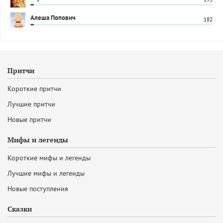
Алеша Попович
182
Притчи
Короткие притчи
Лучшие притчи
Новые притчи
Мифы и легенды
Короткие мифы и легенды
Лучшие мифы и легенды
Новые поступления
Сказки