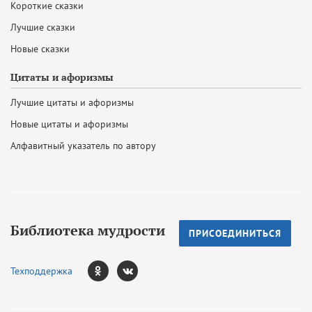
Короткие сказки
Лучшие сказки
Новые сказки
Цитаты и афоризмы
Лучшие цитаты и афоризмы
Новые цитаты и афоризмы
Алфавитный указатель по автору
Библиотека мудрости
ПРИСОЕДИНИТЬСЯ
Техподдержка