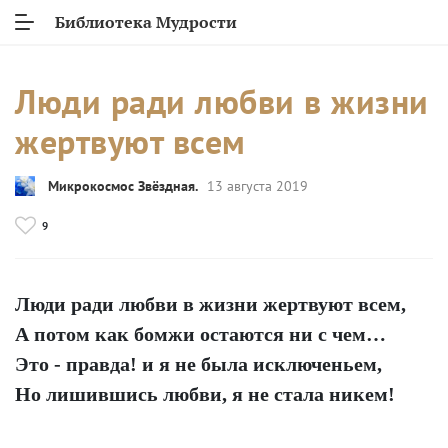
Библиотека Мудрости
Люди ради любви в жизни
жертвуют всем
Микрокосмос Звёздная.
13 августа 2019
9
Люди ради любви в жизни жертвуют всем,
А потом как бомжи остаются ни с чем…
Это - правда! и я не была исключеньем,
Но лишившись любви, я не стала никем!