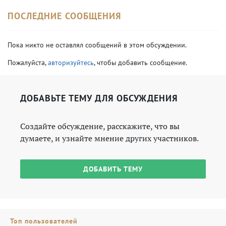
ПОСЛЕДНИЕ СООБЩЕНИЯ
Пока никто не оставлял сообщений в этом обсуждении.
Пожалуйста,
авторизуйтесь
, чтобы добавить сообщение.
ДОБАВЬТЕ ТЕМУ ДЛЯ ОБСУЖДЕНИЯ
Создайте обсуждение, расскажите, что вы
думаете, и узнайте мнение других участников.
ДОБАВИТЬ ТЕМУ
Топ пользователей