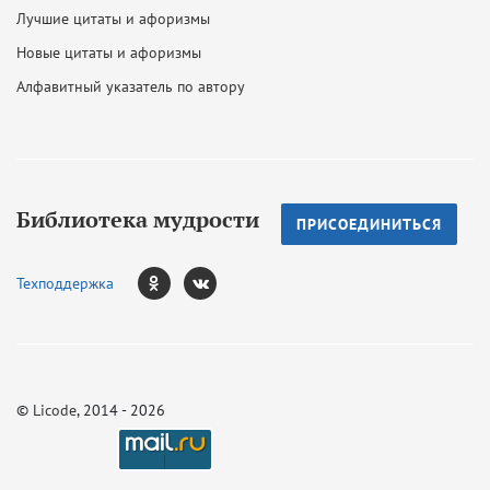
Лучшие цитаты и афоризмы
Новые цитаты и афоризмы
Алфавитный указатель по автору
Библиотека мудрости
ПРИСОЕДИНИТЬСЯ
Техподдержка
©
Licode
, 2014 - 2026