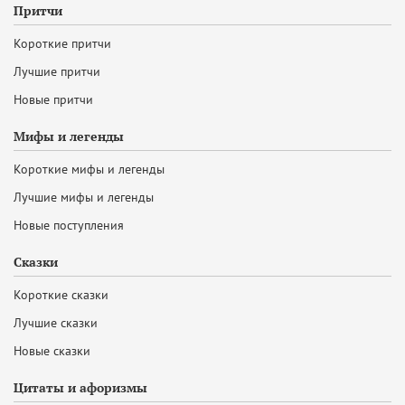
Притчи
Короткие притчи
Лучшие притчи
Новые притчи
Мифы и легенды
Короткие мифы и легенды
Лучшие мифы и легенды
Новые поступления
Сказки
Короткие сказки
Лучшие сказки
Новые сказки
Цитаты и афоризмы