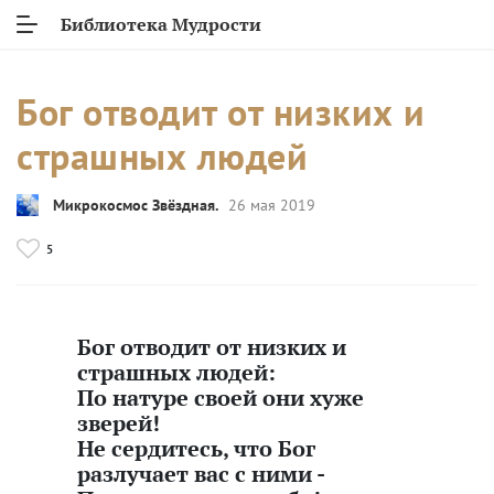
Библиотека Мудрости
Бог отводит от низких и
страшных людей
Микрокосмос Звёздная.
26 мая 2019
5
Бог отводит от низких и
страшных людей:
По натуре своей они хуже
зверей!
Не сердитесь, что Бог
разлучает вас с ними -