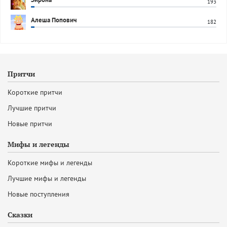
193
Алеша Попович
182
Притчи
Короткие притчи
Лучшие притчи
Новые притчи
Мифы и легенды
Короткие мифы и легенды
Лучшие мифы и легенды
Новые поступления
Сказки