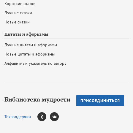
Короткие сказки
Лучшие сказки
Новые сказки
Цитаты и афоризмы
Лучшие цитаты и афоризмы
Новые цитаты и афоризмы
Алфавитный указатель по автору
Библиотека мудрости
ПРИСОЕДИНИТЬСЯ
Техподдержка