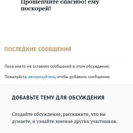
Прошепчите спасибо! ему
поскорей!
ПОСЛЕДНИЕ СООБЩЕНИЯ
Пока никто не оставлял сообщений в этом обсуждении.
Пожалуйста,
авторизуйтесь
, чтобы добавить сообщение.
ДОБАВЬТЕ ТЕМУ ДЛЯ ОБСУЖДЕНИЯ
Создайте обсуждение, расскажите, что вы
думаете, и узнайте мнение других участников.