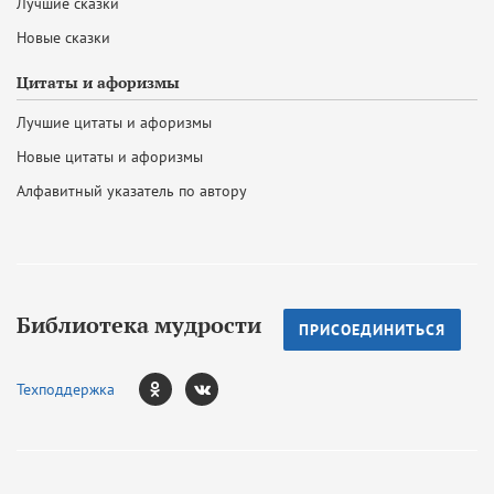
Лучшие сказки
Новые сказки
Цитаты и афоризмы
Лучшие цитаты и афоризмы
Новые цитаты и афоризмы
Алфавитный указатель по автору
Библиотека мудрости
ПРИСОЕДИНИТЬСЯ
Техподдержка