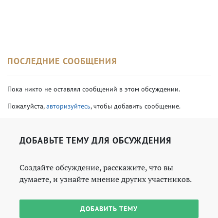
ПОСЛЕДНИЕ СООБЩЕНИЯ
Пока никто не оставлял сообщений в этом обсуждении.
Пожалуйста,
авторизуйтесь
, чтобы добавить сообщение.
ДОБАВЬТЕ ТЕМУ ДЛЯ ОБСУЖДЕНИЯ
Создайте обсуждение, расскажите, что вы
думаете, и узнайте мнение других участников.
ДОБАВИТЬ ТЕМУ