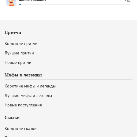
182
Притчи
Короткие притчи
Лучшие притчи
Новые притчи
Мифы и легенды
Короткие мифы и легенды
Лучшие мифы и легенды
Новые поступления
Сказки
Короткие сказки