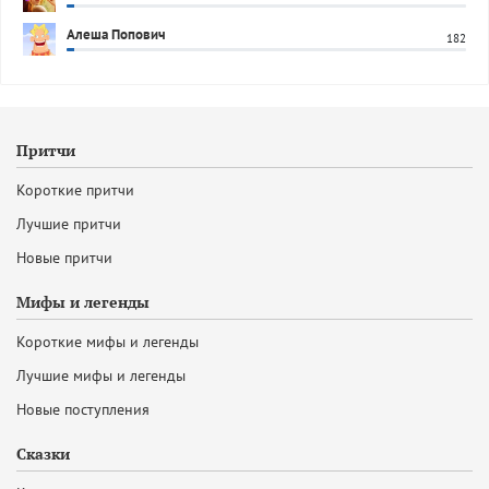
Алеша Попович
182
Притчи
Короткие притчи
Лучшие притчи
Новые притчи
Мифы и легенды
Короткие мифы и легенды
Лучшие мифы и легенды
Новые поступления
Сказки