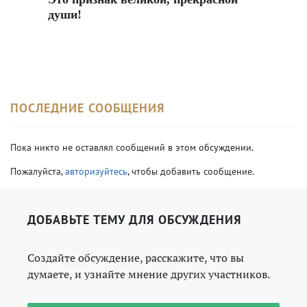
души!
ПОСЛЕДНИЕ СООБЩЕНИЯ
Пока никто не оставлял сообщений в этом обсуждении.
Пожалуйста,
авторизуйтесь
, чтобы добавить сообщение.
ДОБАВЬТЕ ТЕМУ ДЛЯ ОБСУЖДЕНИЯ
Создайте обсуждение, расскажите, что вы
думаете, и узнайте мнение других участников.