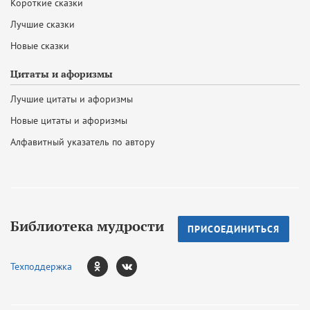
Короткие сказки
Лучшие сказки
Новые сказки
Цитаты и афоризмы
Лучшие цитаты и афоризмы
Новые цитаты и афоризмы
Алфавитный указатель по автору
Библиотека мудрости
ПРИСОЕДИНИТЬСЯ
Техподдержка