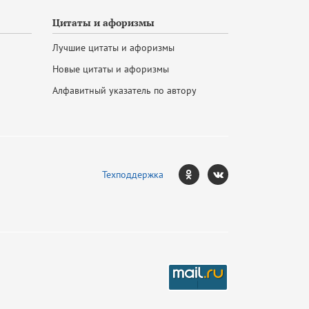
Цитаты и афоризмы
Лучшие цитаты и афоризмы
Новые цитаты и афоризмы
Алфавитный указатель по автору
Техподдержка