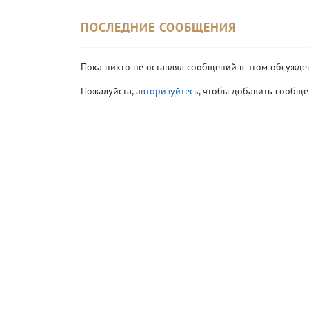
ПОСЛЕДНИЕ СООБЩЕНИЯ
Пока никто не оставлял сообщений в этом обсужде
Пожалуйста,
авторизуйтесь
, чтобы добавить сообще