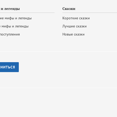
и легенды
Сказки
ие мифы и легенды
Короткие сказки
 мифы и легенды
Лучшие сказки
поступления
Новые сказки
ИНИТЬСЯ