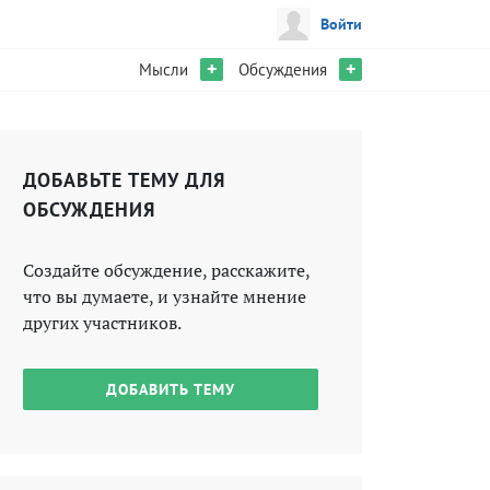
Войти
+
+
Мысли
Обсуждения
ДОБАВЬТЕ ТЕМУ ДЛЯ
ОБСУЖДЕНИЯ
Создайте обсуждение, расскажите,
что вы думаете, и узнайте мнение
других участников.
ДОБАВИТЬ ТЕМУ