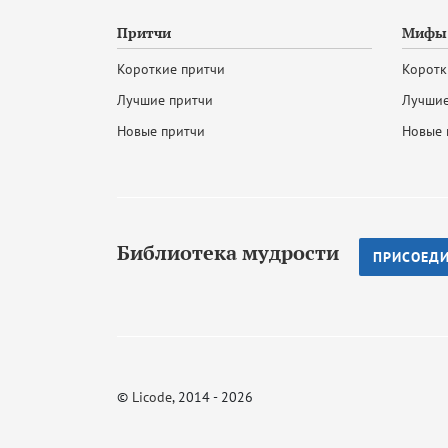
Притчи
Мифы 
Короткие притчи
Коротк
Лучшие притчи
Лучшие
Новые притчи
Новые 
Библиотека мудрости
ПРИСОЕД
©
Licode
, 2014 - 2026