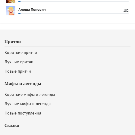
Алеша Попович
182
Притчи
Короткие притчи
Лучшие притчи
Новые притчи
Мифы и легенды
Короткие мифы и легенды
Лучшие мифы и легенды
Новые поступления
Сказки