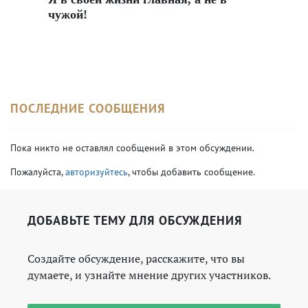
чужой!
ПОСЛЕДНИЕ СООБЩЕНИЯ
Пока никто не оставлял сообщений в этом обсуждении.
Пожалуйста,
авторизуйтесь
, чтобы добавить сообщение.
ДОБАВЬТЕ ТЕМУ ДЛЯ ОБСУЖДЕНИЯ
Создайте обсуждение, расскажите, что вы
думаете, и узнайте мнение других участников.