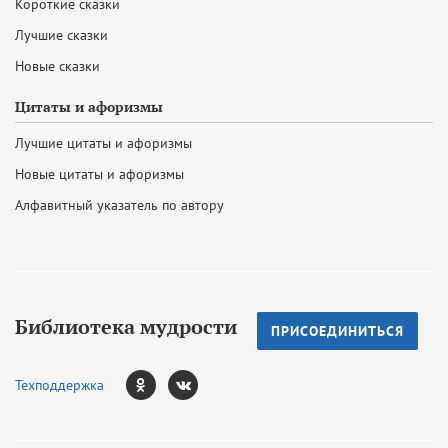
Короткие сказки
Лучшие сказки
Новые сказки
Цитаты и афоризмы
Лучшие цитаты и афоризмы
Новые цитаты и афоризмы
Алфавитный указатель по автору
Библиотека мудрости
ПРИСОЕДИНИТЬСЯ
Техподдержка