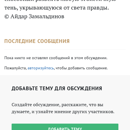
тень, укрывающуюся от света правды.
© Айдар Замальдинов
ПОСЛЕДНИЕ СООБЩЕНИЯ
Пока никто не оставлял сообщений в этом обсуждении.
Пожалуйста,
авторизуйтесь
, чтобы добавить сообщение.
ДОБАВЬТЕ ТЕМУ ДЛЯ ОБСУЖДЕНИЯ
Создайте обсуждение, расскажите, что вы
думаете, и узнайте мнение других участников.
ДОБАВИТЬ ТЕМУ