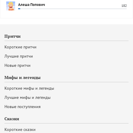
Алеша Попович
182
Притчи
Короткие притчи
Лучшие притчи
Новые притчи
Мифы и легенды
Короткие мифы и легенды
Лучшие мифы и легенды
Новые поступления
Сказки
Короткие сказки