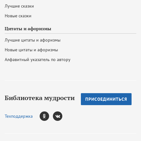
Лучшие сказки
Новые сказки
Цитаты и афоризмы
Лучшие цитаты и афоризмы
Новые цитаты и афоризмы
Алфавитный указатель по автору
Библиотека мудрости
ПРИСОЕДИНИТЬСЯ
Техподдержка