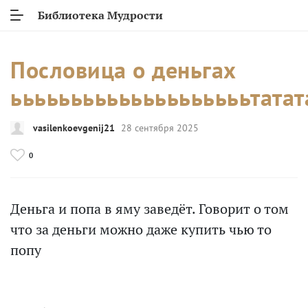
Библиотека Мудрости
Пословица о деньгах
ььььььььььььььььььььтатата
vasilenkoevgenij21
28 сентября 2025
0
Деньга и попа в яму заведёт. Говорит о том
что за деньги можно даже купить чью то
попу