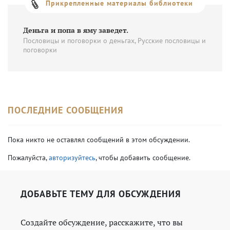
Прикрепленные материалы библиотеки
Деньга и попа в яму заведет.
Пословицы и поговорки о деньгах, Русские пословицы и
поговорки
ПОСЛЕДНИЕ СООБЩЕНИЯ
Пока никто не оставлял сообщений в этом обсуждении.
Пожалуйста,
авторизуйтесь
, чтобы добавить сообщение.
ДОБАВЬТЕ ТЕМУ ДЛЯ ОБСУЖДЕНИЯ
Создайте обсуждение, расскажите, что вы