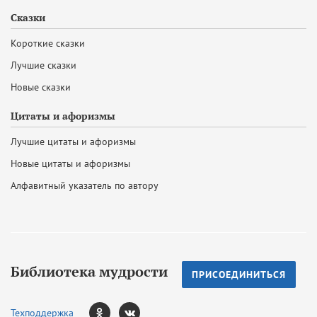
Сказки
Короткие сказки
Лучшие сказки
Новые сказки
Цитаты и афоризмы
Лучшие цитаты и афоризмы
Новые цитаты и афоризмы
Алфавитный указатель по автору
Библиотека мудрости
ПРИСОЕДИНИТЬСЯ
Техподдержка