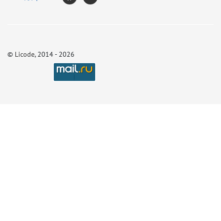
©
Licode
, 2014 - 2026