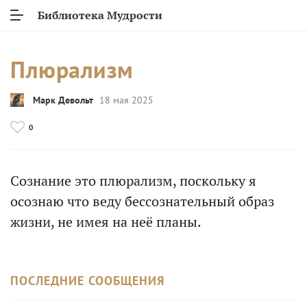
Библиотека Мудрости
Плюрализм
Марк Девольт
18 мая 2025
0
Сознание это плюрализм, поскольку я
осознаю что веду бессознательный образ
жизни, не имея на неё планы.
ПОСЛЕДНИЕ СООБЩЕНИЯ