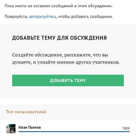
Пока никто не оставлял сообщений в этом обсуждении.
Пожалуйста,
авторизуйтесь
, чтобы добавить сообщение.
ДОБАВЬТЕ ТЕМУ ДЛЯ ОБСУЖДЕНИЯ
Создайте обсуждение, расскажите, что вы
думаете, и узнайте мнение других участников.
ДОБАВИТЬ ТЕМУ
Топ пользователей
Иван Пьянов
7809