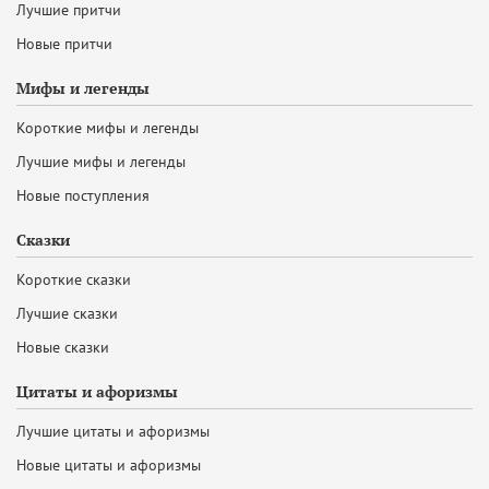
Лучшие притчи
Новые притчи
Мифы и легенды
Короткие мифы и легенды
Лучшие мифы и легенды
Новые поступления
Сказки
Короткие сказки
Лучшие сказки
Новые сказки
Цитаты и афоризмы
Лучшие цитаты и афоризмы
Новые цитаты и афоризмы