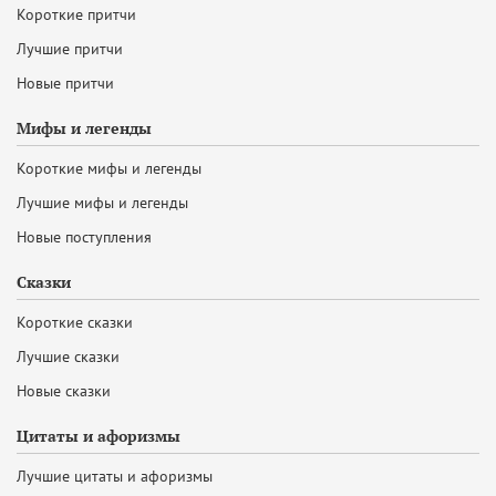
Короткие притчи
Лучшие притчи
Новые притчи
Мифы и легенды
Короткие мифы и легенды
Лучшие мифы и легенды
Новые поступления
Сказки
Короткие сказки
Лучшие сказки
Новые сказки
Цитаты и афоризмы
Лучшие цитаты и афоризмы