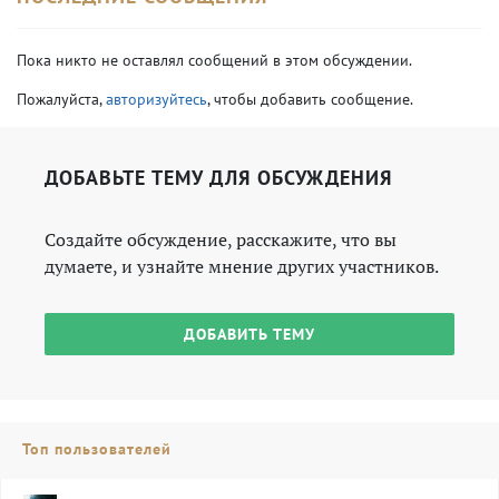
Пока никто не оставлял сообщений в этом обсуждении.
Пожалуйста,
авторизуйтесь
, чтобы добавить сообщение.
ДОБАВЬТЕ ТЕМУ ДЛЯ ОБСУЖДЕНИЯ
Создайте обсуждение, расскажите, что вы
думаете, и узнайте мнение других участников.
ДОБАВИТЬ ТЕМУ
Топ пользователей