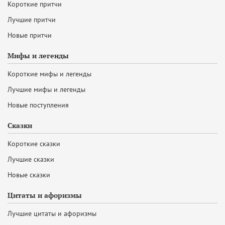
Короткие притчи
Лучшие притчи
Новые притчи
Мифы и легенды
Короткие мифы и легенды
Лучшие мифы и легенды
Новые поступления
Сказки
Короткие сказки
Лучшие сказки
Новые сказки
Цитаты и афоризмы
Лучшие цитаты и афоризмы