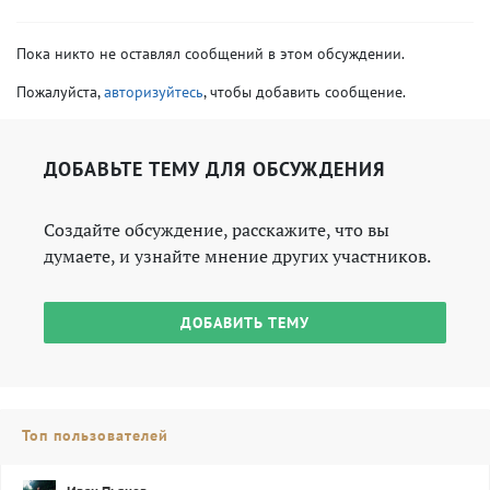
Пока никто не оставлял сообщений в этом обсуждении.
Пожалуйста,
авторизуйтесь
, чтобы добавить сообщение.
ДОБАВЬТЕ ТЕМУ ДЛЯ ОБСУЖДЕНИЯ
Создайте обсуждение, расскажите, что вы
думаете, и узнайте мнение других участников.
ДОБАВИТЬ ТЕМУ
Топ пользователей