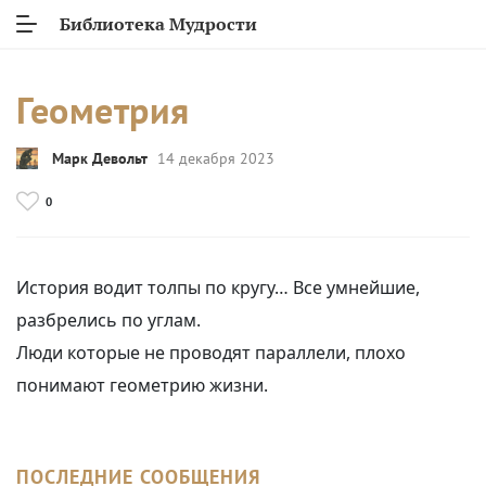
Библиотека Мудрости
Геометрия
Марк Девольт
14 декабря 2023
0
История водит толпы по кругу… Все умнейшие,
разбрелись по углам.
Люди которые не проводят параллели, плохо
понимают геометрию жизни.
ПОСЛЕДНИЕ СООБЩЕНИЯ