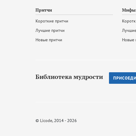
Притчи
Мифы 
Короткие притчи
Коротк
Лучшие притчи
Лучшие
Новые притчи
Новые 
Библиотека мудрости
ПРИСОЕД
©
Licode
, 2014 - 2026