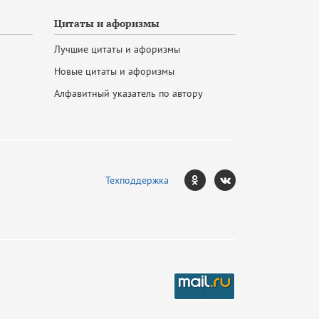
Цитаты и афоризмы
Лучшие цитаты и афоризмы
Новые цитаты и афоризмы
Алфавитный указатель по автору
Техподдержка