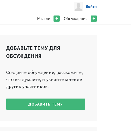
Войти
+
+
Мысли
Обсуждения
ДОБАВЬТЕ ТЕМУ ДЛЯ
ОБСУЖДЕНИЯ
Создайте обсуждение, расскажите,
что вы думаете, и узнайте мнение
других участников.
ДОБАВИТЬ ТЕМУ