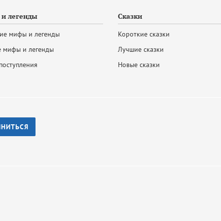
и легенды
Сказки
ие мифы и легенды
Короткие сказки
 мифы и легенды
Лучшие сказки
поступления
Новые сказки
ИНИТЬСЯ