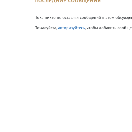
ПОСЛЕДНИЕ СООБЩЕНИЯ
Пока никто не оставлял сообщений в этом обсужде
Пожалуйста,
авторизуйтесь
, чтобы добавить сообще