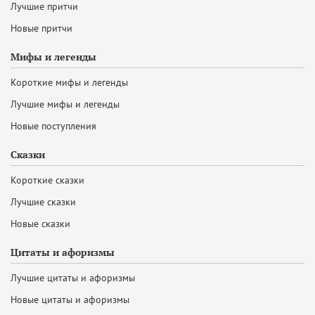
Лучшие притчи
Новые притчи
Мифы и легенды
Короткие мифы и легенды
Лучшие мифы и легенды
Новые поступления
Сказки
Короткие сказки
Лучшие сказки
Новые сказки
Цитаты и афоризмы
Лучшие цитаты и афоризмы
Новые цитаты и афоризмы