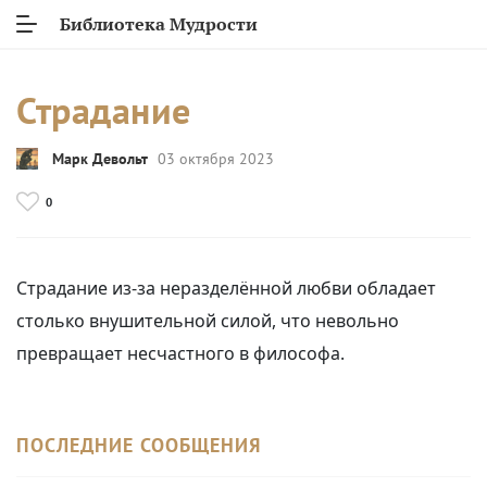
Библиотека Мудрости
Страдание
Марк Девольт
03 октября 2023
0
Страдание из-за неразделённой любви обладает
столько внушительной силой, что невольно
превращает несчастного в философа.
ПОСЛЕДНИЕ СООБЩЕНИЯ