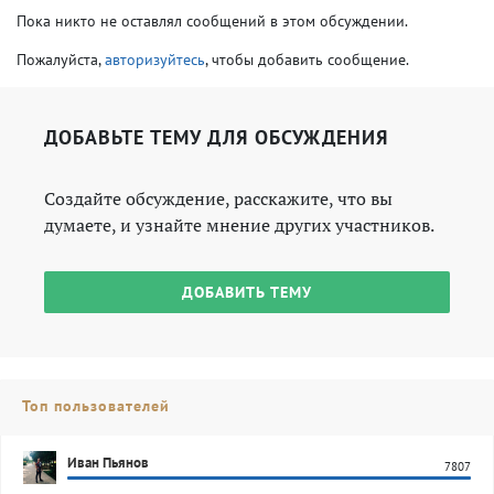
Пока никто не оставлял сообщений в этом обсуждении.
Пожалуйста,
авторизуйтесь
, чтобы добавить сообщение.
ДОБАВЬТЕ ТЕМУ ДЛЯ ОБСУЖДЕНИЯ
Создайте обсуждение, расскажите, что вы
думаете, и узнайте мнение других участников.
ДОБАВИТЬ ТЕМУ
Топ пользователей
Иван Пьянов
7807