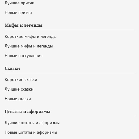
Лучшие притчи
Новые притчи
Мифы и легенды
Короткие мифы и легенды
Лучшие мифы и легенды
Новые поступления
Сказки
Короткие сказки
Лучшие сказки
Новые сказки
Цитаты и афоризмы
Лучшие цитаты и афоризмы
Новые цитаты и афоризмы