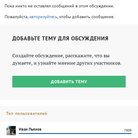
Пока никто не оставлял сообщений в этом обсуждении.
Пожалуйста,
авторизуйтесь
, чтобы добавить сообщение.
ДОБАВЬТЕ ТЕМУ ДЛЯ ОБСУЖДЕНИЯ
Создайте обсуждение, расскажите, что вы
думаете, и узнайте мнение других участников.
ДОБАВИТЬ ТЕМУ
Топ пользователей
Иван Пьянов
7809