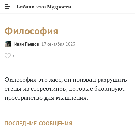
Библиотека Мудрости
Философия
Иван Пьянов
17 сентября 2023
1
Философия это хаос, он призван разрушать
стены из стереотипов, которые блокируют
пространство для мышления.
ПОСЛЕДНИЕ СООБЩЕНИЯ