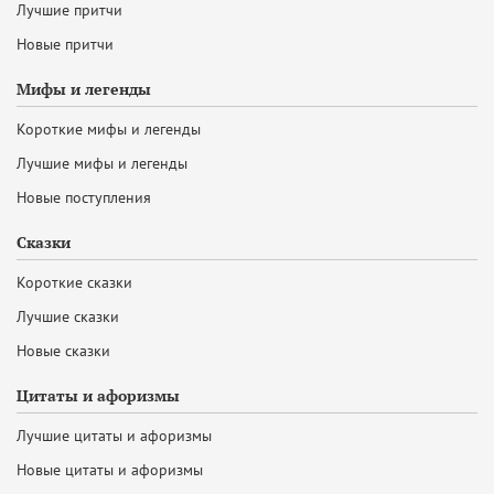
Лучшие притчи
Новые притчи
Мифы и легенды
Короткие мифы и легенды
Лучшие мифы и легенды
Новые поступления
Сказки
Короткие сказки
Лучшие сказки
Новые сказки
Цитаты и афоризмы
Лучшие цитаты и афоризмы
Новые цитаты и афоризмы