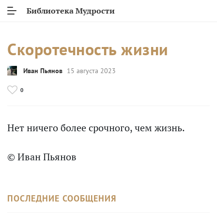
Библиотека Мудрости
Скоротечность жизни
Иван Пьянов
15 августа 2023
0
Нет ничего более срочного, чем жизнь.
© Иван Пьянов
ПОСЛЕДНИЕ СООБЩЕНИЯ