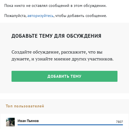
Пока никто не оставлял сообщений в этом обсуждении.
Пожалуйста,
авторизуйтесь
, чтобы добавить сообщение.
ДОБАВЬТЕ ТЕМУ ДЛЯ ОБСУЖДЕНИЯ
Создайте обсуждение, расскажите, что вы
думаете, и узнайте мнение других участников.
ДОБАВИТЬ ТЕМУ
Топ пользователей
Иван Пьянов
7807