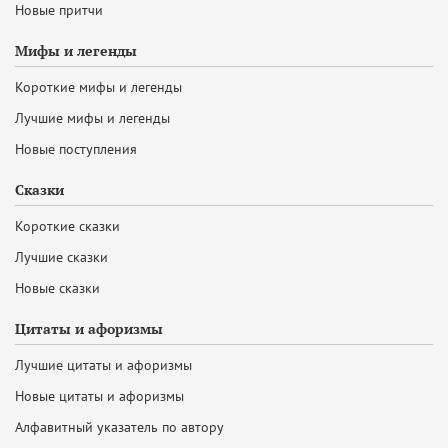
Новые притчи
Мифы и легенды
Короткие мифы и легенды
Лучшие мифы и легенды
Новые поступления
Сказки
Короткие сказки
Лучшие сказки
Новые сказки
Цитаты и афоризмы
Лучшие цитаты и афоризмы
Новые цитаты и афоризмы
Алфавитный указатель по автору