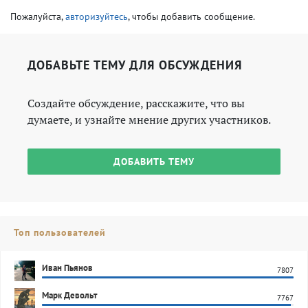
Пожалуйста,
авторизуйтесь
, чтобы добавить сообщение.
ДОБАВЬТЕ ТЕМУ ДЛЯ ОБСУЖДЕНИЯ
Создайте обсуждение, расскажите, что вы
думаете, и узнайте мнение других участников.
ДОБАВИТЬ ТЕМУ
Топ пользователей
Иван Пьянов
7807
Марк Девольт
7767