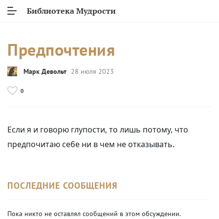
Библиотека Мудрости
Предпочтения
Марк Девольт
28 июля 2023
0
Если я и говорю глупости, то лишь потому, что
предпочитаю себе ни в чем не отказывать.
ПОСЛЕДНИЕ СООБЩЕНИЯ
Пока никто не оставлял сообщений в этом обсуждении.